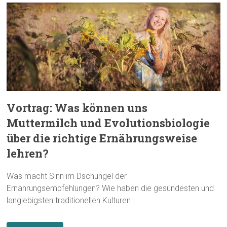
Vortrag: Was können uns
Muttermilch und Evolutionsbiologie
über die richtige Ernährungsweise
lehren?
Was macht Sinn im Dschungel der
Ernährungsempfehlungen? Wie haben die gesündesten und
langlebigsten traditionellen Kulturen