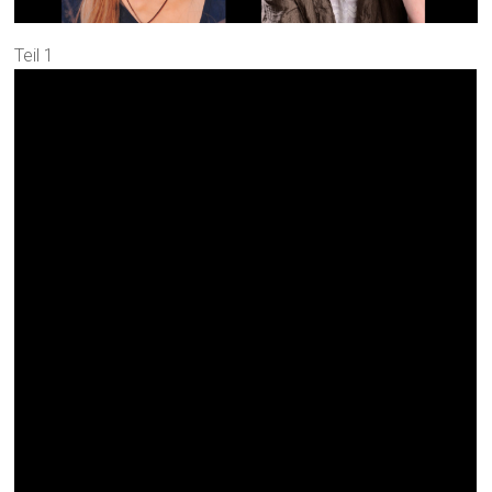
Teil 1