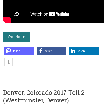
Weiterlesen
teilen
teilen
teilen
Denver, Colorado 2017 Teil 2
(Westminster, Denver)