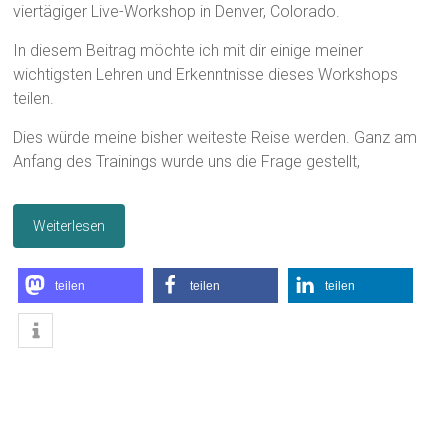
viertägiger Live-Workshop in Denver, Colorado.
In diesem Beitrag möchte ich mit dir einige meiner
wichtigsten Lehren und Erkenntnisse dieses Workshops
teilen.
Dies würde meine bisher weiteste Reise werden. Ganz am
Anfang des Trainings wurde uns die Frage gestellt,
Weiterlesen
teilen
teilen
teilen