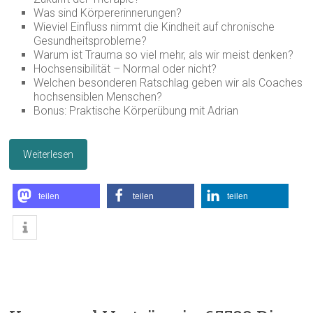
Was sind Körpererinnerungen?
Wieviel Einfluss nimmt die Kindheit auf chronische
Gesundheitsprobleme?
Warum ist Trauma so viel mehr, als wir meist denken?
Hochsensibilität – Normal oder nicht?
Welchen besonderen Ratschlag geben wir als Coaches
hochsensiblen Menschen?
Bonus: Praktische Körperübung mit Adrian
Weiterlesen
teilen
teilen
teilen