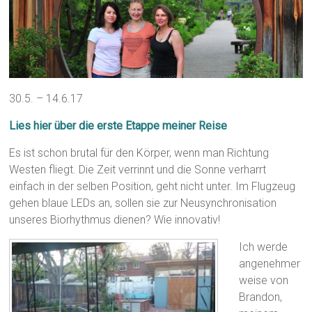
30.5. – 14.6.17
Lies hier über die erste Etappe meiner Reise
Es ist schon brutal für den Körper, wenn man Richtung
Westen fliegt. Die Zeit verrinnt und die Sonne verharrt
einfach in der selben Position, geht nicht unter. Im Flugzeug
gehen blaue LEDs an, sollen sie zur Neusynchronisation
unseres Biorhythmus dienen? Wie innovativ!
Ich werde
angenehmer
weise von
Brandon,