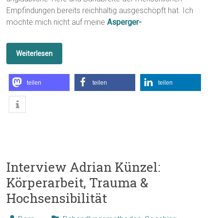
Empfindungen bereits reichhaltig ausgeschöpft hat. Ich
möchte mich nicht auf meine
Asperger-
Weiterlesen
teilen
teilen
teilen
Interview Adrian Künzel:
Körperarbeit, Trauma &
Hochsensibilität