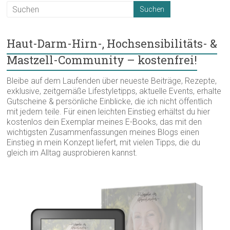
Haut-Darm-Hirn-, Hochsensibilitäts- &
Mastzell-Community – kostenfrei!
Bleibe auf dem Laufenden über neueste Beiträge, Rezepte,
exklusive, zeitgemäße Lifestyletipps, aktuelle Events, erhalte
Gutscheine & persönliche Einblicke, die ich nicht öffentlich
mit jedem teile. Für einen leichten Einstieg erhältst du hier
kostenlos dein Exemplar meines E-Books, das mit den
wichtigsten Zusammenfassungen meines Blogs einen
Einstieg in mein Konzept liefert, mit vielen Tipps, die du
gleich im Alltag ausprobieren kannst.