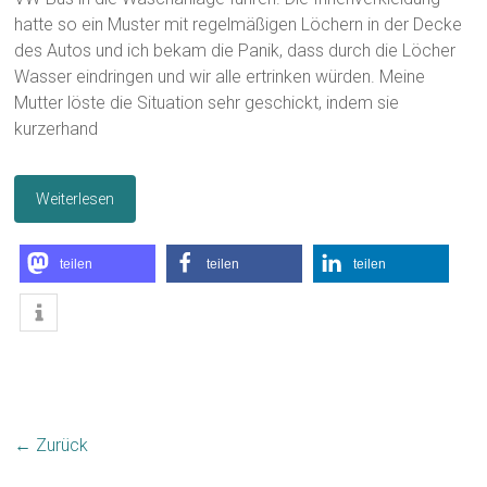
hatte so ein Muster mit regelmäßigen Löchern in der Decke
des Autos und ich bekam die Panik, dass durch die Löcher
Wasser eindringen und wir alle ertrinken würden. Meine
Mutter löste die Situation sehr geschickt, indem sie
kurzerhand
Weiterlesen
teilen
teilen
teilen
← Zurück