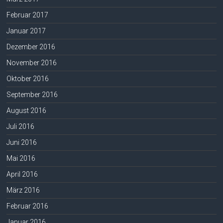
Februar 2017
Januar 2017
Dezember 2016
November 2016
Oktober 2016
September 2016
August 2016
Juli 2016
Juni 2016
Mai 2016
April 2016
März 2016
Februar 2016
Januar 2016