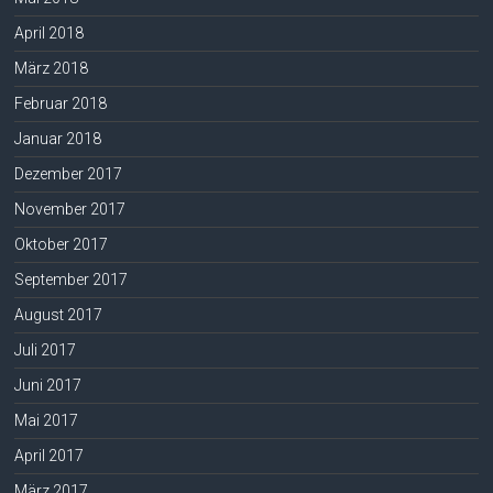
April 2018
März 2018
Februar 2018
Januar 2018
Dezember 2017
November 2017
Oktober 2017
September 2017
August 2017
Juli 2017
Juni 2017
Mai 2017
April 2017
März 2017