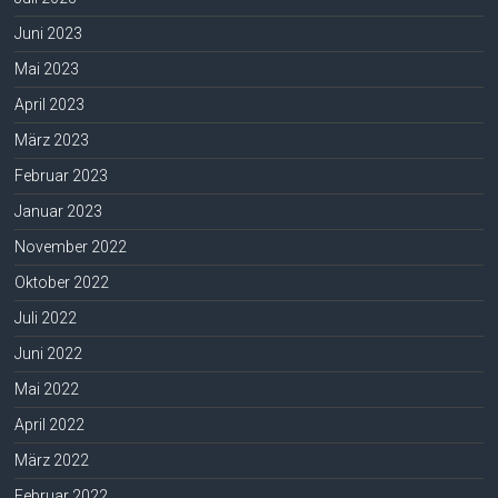
Juni 2023
Mai 2023
April 2023
März 2023
Februar 2023
Januar 2023
November 2022
Oktober 2022
Juli 2022
Juni 2022
Mai 2022
April 2022
März 2022
Februar 2022