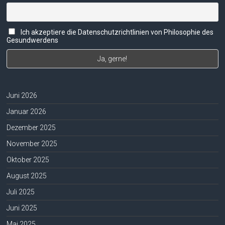
Ich akzeptiere die Datenschutzrichtlinien von Philosophie des
Gesundwerdens
Juni 2026
Januar 2026
Dezember 2025
November 2025
Oktober 2025
August 2025
Juli 2025
Juni 2025
Mai 2025