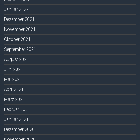
Januar 2022
Dezember 2021
November 2021
Oktober 2021
September 2021
August 2021
Juni 2021
Mai 2021
April 2021
März 2021
Februar 2021
Januar 2021
Dezember 2020
November 2020