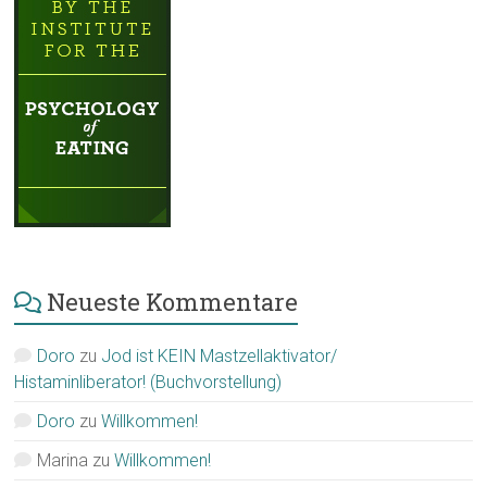
Neueste Kommentare
Doro
zu
Jod ist KEIN Mastzellaktivator/
Histaminliberator! (Buchvorstellung)
Doro
zu
Willkommen!
Marina
zu
Willkommen!