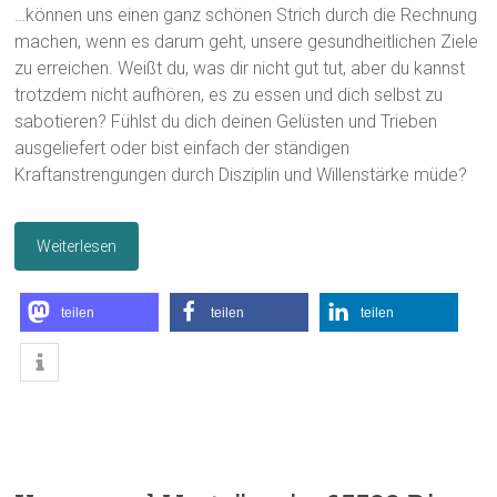
…können uns einen ganz schönen Strich durch die Rechnung
machen, wenn es darum geht, unsere gesundheitlichen Ziele
zu erreichen. Weißt du, was dir nicht gut tut, aber du kannst
trotzdem nicht aufhören, es zu essen und dich selbst zu
sabotieren? Fühlst du dich deinen Gelüsten und Trieben
ausgeliefert oder bist einfach der ständigen
Kraftanstrengungen durch Disziplin und Willenstärke müde?
Weiterlesen
teilen
teilen
teilen