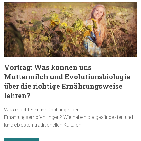
Vortrag: Was können uns
Muttermilch und Evolutionsbiologie
über die richtige Ernährungsweise
lehren?
Was macht Sinn im Dschungel der
Ernährungsempfehlungen? Wie haben die gesündesten und
langlebigsten traditionellen Kulturen