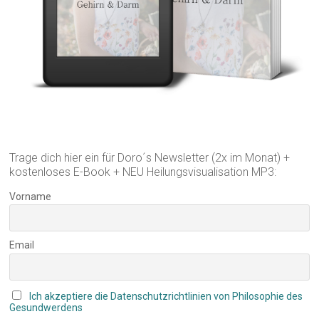
Trage dich hier ein für Doro´s Newsletter (2x im Monat) +
kostenloses E-Book + NEU Heilungsvisualisation MP3:
Vorname
Email
Ich akzeptiere die Datenschutzrichtlinien von Philosophie des
Gesundwerdens