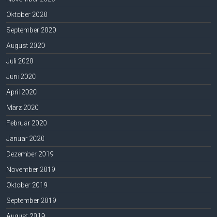
Oktober 2020
September 2020
August 2020
Juli 2020
Juni 2020
April 2020
März 2020
Februar 2020
Januar 2020
Dezember 2019
November 2019
Oktober 2019
September 2019
August 2019