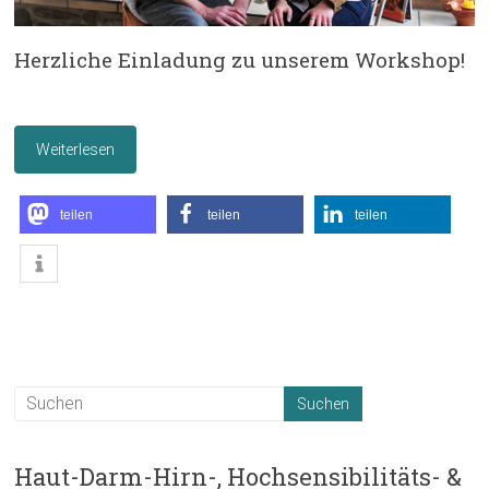
Herzliche Einladung zu unserem Workshop!
Weiterlesen
teilen
teilen
teilen
Haut-Darm-Hirn-, Hochsensibilitäts- &