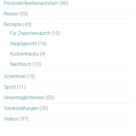
Persönlichkeitswachstum
(90)
Reisen
(53)
Rezepte
(43)
Für Zwischendurch
(15)
Hauptgericht
(16)
Küchenhacks
(4)
Nachtisch
(10)
Schimmel
(15)
Sport
(11)
Unverträglichkeiten
(55)
Veranstaltungen
(35)
Videos
(97)