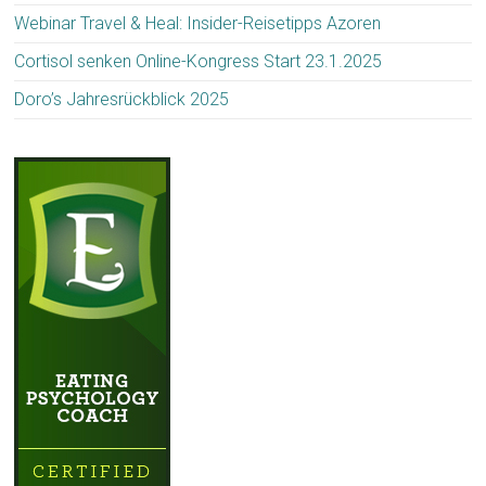
Webinar Travel & Heal: Insider-Reisetipps Azoren
Cortisol senken Online-Kongress Start 23.1.2025
Doro’s Jahresrückblick 2025