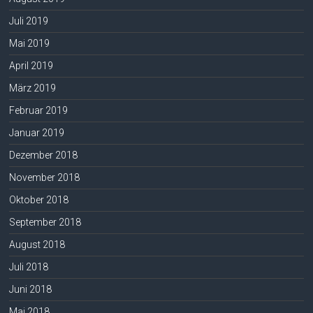
Juli 2019
Mai 2019
April 2019
März 2019
Februar 2019
Januar 2019
Dezember 2018
November 2018
Oktober 2018
September 2018
August 2018
Juli 2018
Juni 2018
Mai 2018