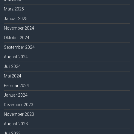
März 2025
Januar 2025
November 2024
Oktober 2024
September 2024
August 2024
Juli 2024
Mai 2024
Februar 2024
Januar 2024
Dezember 2023
November 2023
August 2023
Juli 2023