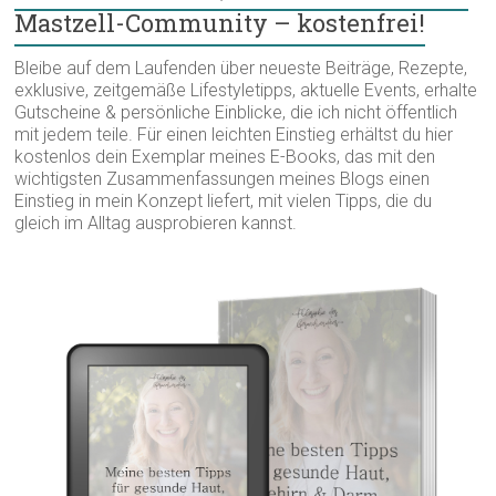
Mastzell-Community – kostenfrei!
Bleibe auf dem Laufenden über neueste Beiträge, Rezepte,
exklusive, zeitgemäße Lifestyletipps, aktuelle Events, erhalte
Gutscheine & persönliche Einblicke, die ich nicht öffentlich
mit jedem teile. Für einen leichten Einstieg erhältst du hier
kostenlos dein Exemplar meines E-Books, das mit den
wichtigsten Zusammenfassungen meines Blogs einen
Einstieg in mein Konzept liefert, mit vielen Tipps, die du
gleich im Alltag ausprobieren kannst.