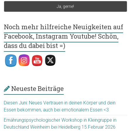
Noch mehr hilfreiche Neuigkeiten auf
Facebook, Instagram Youtube! Schön,
dass du dabei bist =)
Neueste Beiträge
Diesen Juni: Neues Vertrauen in deinen Körper und dein
Essen bekommen, auch bei emotionalem Essen <3
Ernährungspsychologischer Workshop in Kleingruppe in
Deutschland Weinheim bei Heidelberg 15.Februar 2026