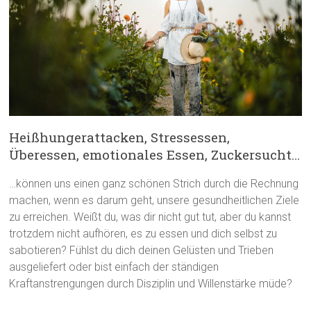
Heißhungerattacken, Stressessen,
Überessen, emotionales Essen, Zuckersucht…
…können uns einen ganz schönen Strich durch die Rechnung
machen, wenn es darum geht, unsere gesundheitlichen Ziele
zu erreichen. Weißt du, was dir nicht gut tut, aber du kannst
trotzdem nicht aufhören, es zu essen und dich selbst zu
sabotieren? Fühlst du dich deinen Gelüsten und Trieben
ausgeliefert oder bist einfach der ständigen
Kraftanstrengungen durch Disziplin und Willenstärke müde?