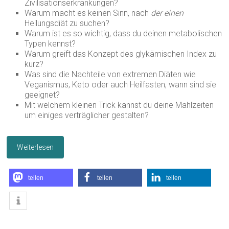
Zivilisationserkrankungen?
Warum macht es keinen Sinn, nach
der einen
Heilungsdiät zu suchen?
Warum ist es so wichtig, dass du deinen metabolischen
Typen kennst?
Warum greift das Konzept des glykämischen Index zu
kurz?
Was sind die Nachteile von extremen Diäten wie
Veganismus, Keto oder auch Heilfasten, wann sind sie
geeignet?
Mit welchem kleinen Trick kannst du deine Mahlzeiten
um einiges verträglicher gestalten?
Weiterlesen
teilen
teilen
teilen