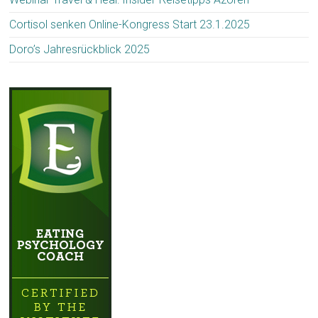
Cortisol senken Online-Kongress Start 23.1.2025
Doro’s Jahresrückblick 2025