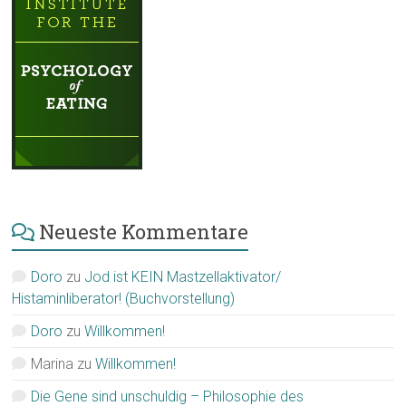
Neueste Kommentare
Doro
zu
Jod ist KEIN Mastzellaktivator/
Histaminliberator! (Buchvorstellung)
Doro
zu
Willkommen!
Marina
zu
Willkommen!
Die Gene sind unschuldig – Philosophie des