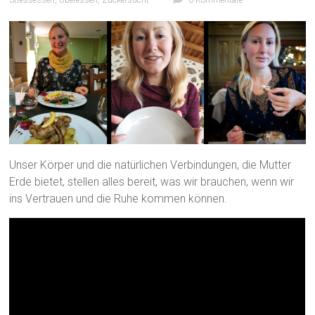
Unser Körper und die natürlichen Verbindungen, die Mutter
Erde bietet, stellen alles bereit, was wir brauchen, wenn wir
ins Vertrauen und die Ruhe kommen können.