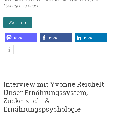
Lösungen zu finden.
Weiterlesen
teilen
teilen
teilen
Interview mit Yvonne Reichelt:
Unser Ernährungssystem,
Zuckersucht &
Ernährungspsychologie