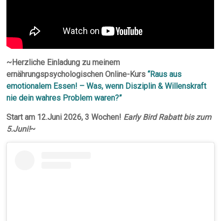
~Herzliche Einladung zu meinem
ernährungspsychologischen Online-Kurs
“Raus aus
emotionalem Essen! – Was, wenn Disziplin & Willenskraft
nie dein wahres Problem waren?”
Start am 12.Juni 2026, 3 Wochen!
Early Bird Rabatt bis zum
5.Juni!
~