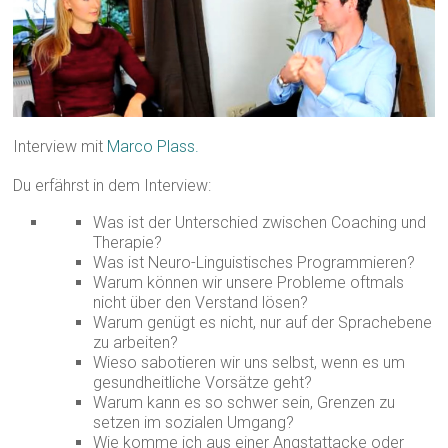
Interview mit
Marco Plass.
Du erfährst in dem Interview:
Was ist der Unterschied zwischen Coaching und
Therapie?
Was ist Neuro-Linguistisches Programmieren?
Warum können wir unsere Probleme oftmals
nicht über den Verstand lösen?
Warum genügt es nicht, nur auf der Sprachebene
zu arbeiten?
Wieso sabotieren wir uns selbst, wenn es um
gesundheitliche Vorsätze geht?
Warum kann es so schwer sein, Grenzen zu
setzen im sozialen Umgang?
Wie komme ich aus einer Angstattacke oder