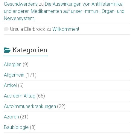
Gesundwerdens
zu
Die Auswirkungen von Antihistaminika
und anderen Medikamenten auf unser Immun-, Organ- und
Nervensystem
Ursula Ellerbrock
zu
Willkommen!
Kategorien
Allergien
(9)
Allgemein
(171)
Artikel
(6)
Aus dem Alltag
(66)
Autoimmunerkrankungen
(22)
Azoren
(21)
Baubiologie
(8)