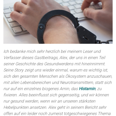
Ich bedanke mich sehr herzlich bei meinem Leser und
Verfasser dieses Gastbeitrags, Alex, der uns in einen Teil
seiner Geschichte des Gesundwerdens mit hineinnimmt.
Seine Story zeigt uns wieder einmal, warum es wichtig ist,
sich den gesamten Menschen als Ökosystem anzuschauen,
mit allen Lebensbereichen und Neurotransmittern, statt sich
nur auf ein einzelnes biogenes Amin, das
Histamin
, zu
fixieren. Alles beeinflusst sich gegenseitig, und wir können
nur gesund werden, wenn wir an unseren stärksten
Hebelpunkten ansetzen. Alex geht in seinem Bericht sehr
offen auf ein leider noch zumeist totgeschwiegenes Thema