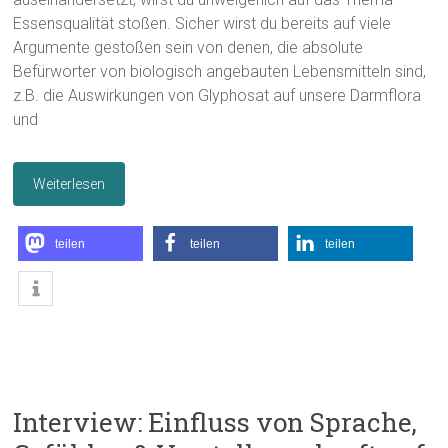
Essensqualität stoßen. Sicher wirst du bereits auf viele
Argumente gestoßen sein von denen, die absolute
Befürworter von biologisch angebauten Lebensmitteln sind,
z.B. die Auswirkungen von Glyphosat auf unsere Darmflora
und
Weiterlesen
teilen
teilen
teilen
Interview: Einfluss von Sprache,