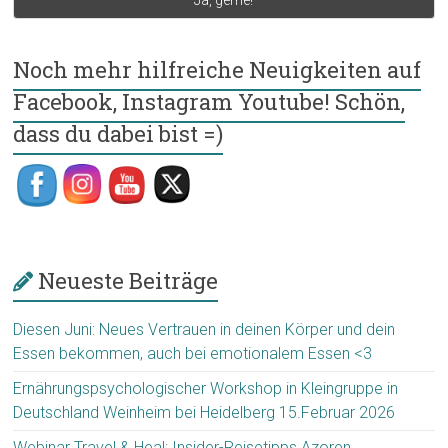
Noch mehr hilfreiche Neuigkeiten auf
Facebook, Instagram Youtube! Schön,
dass du dabei bist =)
Neueste Beiträge
Diesen Juni: Neues Vertrauen in deinen Körper und dein
Essen bekommen, auch bei emotionalem Essen <3
Ernährungspsychologischer Workshop in Kleingruppe in
Deutschland Weinheim bei Heidelberg 15.Februar 2026
Webinar Travel & Heal: Insider-Reisetipps Azoren