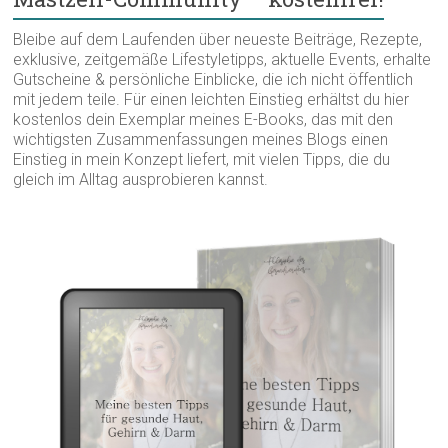
Bleibe auf dem Laufenden über neueste Beiträge, Rezepte,
exklusive, zeitgemäße Lifestyletipps, aktuelle Events, erhalte
Gutscheine & persönliche Einblicke, die ich nicht öffentlich
mit jedem teile. Für einen leichten Einstieg erhältst du hier
kostenlos dein Exemplar meines E-Books, das mit den
wichtigsten Zusammenfassungen meines Blogs einen
Einstieg in mein Konzept liefert, mit vielen Tipps, die du
gleich im Alltag ausprobieren kannst.