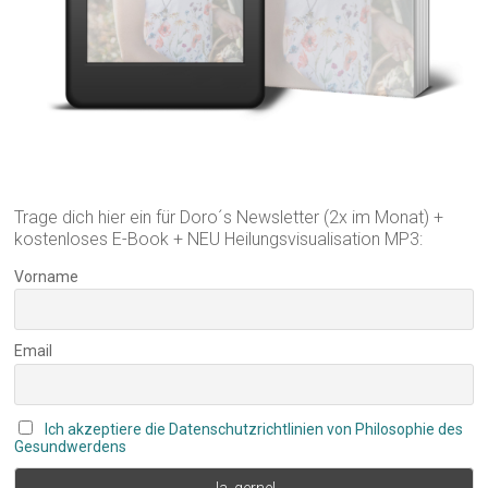
Trage dich hier ein für Doro´s Newsletter (2x im Monat) +
kostenloses E-Book + NEU Heilungsvisualisation MP3:
Vorname
Email
Ich akzeptiere die Datenschutzrichtlinien von Philosophie des
Gesundwerdens