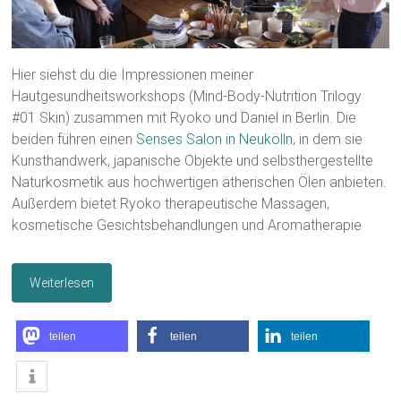
Hier siehst du die Impressionen meiner
Hautgesundheitsworkshops (Mind-Body-Nutrition Trilogy
#01 Skin) zusammen mit Ryoko und Daniel in Berlin. Die
beiden führen einen
Senses Salon in Neukölln
, in dem sie
Kunsthandwerk, japanische Objekte und selbsthergestellte
Naturkosmetik aus hochwertigen ätherischen Ölen anbieten.
Außerdem bietet Ryoko therapeutische Massagen,
kosmetische Gesichtsbehandlungen und Aromatherapie
Weiterlesen
teilen
teilen
teilen