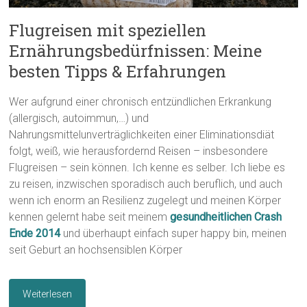
Flugreisen mit speziellen
Ernährungsbedürfnissen: Meine
besten Tipps & Erfahrungen
Wer aufgrund einer chronisch entzündlichen Erkrankung
(allergisch, autoimmun,…) und
Nahrungsmittelunverträglichkeiten einer Eliminationsdiät
folgt, weiß, wie herausfordernd Reisen – insbesondere
Flugreisen – sein können. Ich kenne es selber. Ich liebe es
zu reisen, inzwischen sporadisch auch beruflich, und auch
wenn ich enorm an Resilienz zugelegt und meinen Körper
kennen gelernt habe seit meinem
gesundheitlichen Crash
Ende 2014
und überhaupt einfach super happy bin, meinen
seit Geburt an hochsensiblen Körper
Weiterlesen