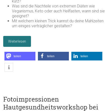
kurz?
Was sind die Nachteile von extremen Diäten wie
Veganismus, Keto oder auch Heilfasten, wann sind sie
geeignet?
Mit welchem kleinen Trick kannst du deine Mahlzeiten
um einiges verträglicher gestalten?
Weiterlesen
teilen
teilen
teilen
Fotoimpressionen
Hautgesundheitsworkshop bei