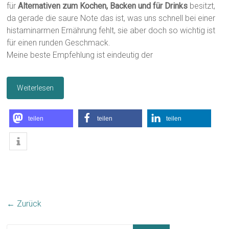
für
Alternativen zum Kochen, Backen und für Drinks
besitzt,
da gerade die saure Note das ist, was uns schnell bei einer
histaminarmen Ernährung fehlt, sie aber doch so wichtig ist
für einen runden Geschmack.
Meine beste Empfehlung ist eindeutig der
Weiterlesen
teilen
teilen
teilen
← Zurück