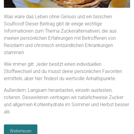
Was wäre das Leben ohne Genuss und ein bisschen
Soulfood! Dieser Beitrag gibt dir einige wichtige
Informationen zum Thema Zuckeralternativen, die aus
meinen persönlichen Erfahrungen mit Betroffenen von
Reizdarm und chronisch entzündlichen Erkrankungen
stammen.
Wie immer gilt: Jeder besitzt einen individuellen
Stoffwechsel und du musst deine persönlichen Favoriten
ermitteln, aber hier findest du wertvolle Anhaltspunkte.
Außerdem: Langsam herantasten, einzeln austesten,
rotieren. Desweiteren vertragen wir natürlichweise Zucker
und allgemein Kohlenhydrate im Sommer und Herbst besser
als
Weiterlesen