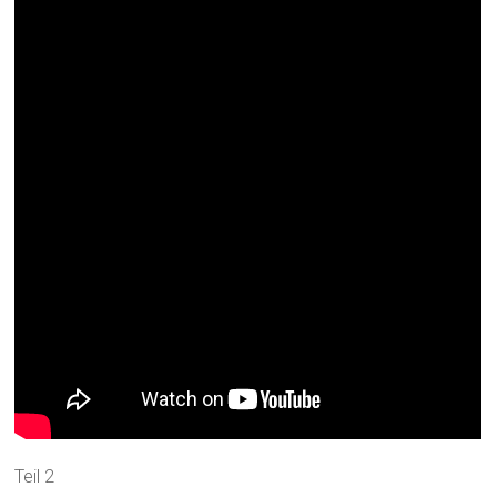
Teil 2