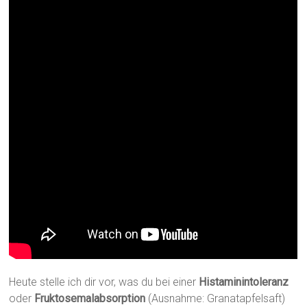
Heute stelle ich dir vor, was du bei einer
Histaminintoleranz
oder
Fruktosemalabsorption
(Ausnahme: Granatapfelsaft)