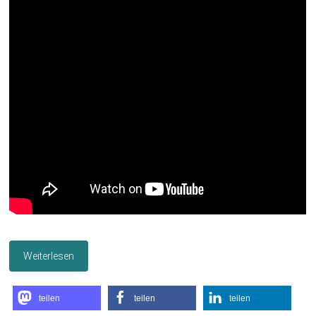
Weiterlesen
teilen
teilen
teilen