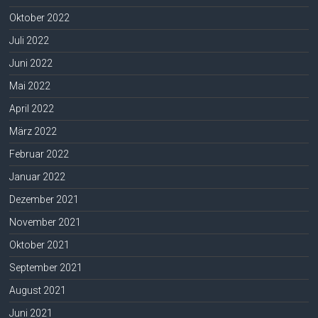
Oktober 2022
Juli 2022
Juni 2022
Mai 2022
April 2022
März 2022
Februar 2022
Januar 2022
Dezember 2021
November 2021
Oktober 2021
September 2021
August 2021
Juni 2021