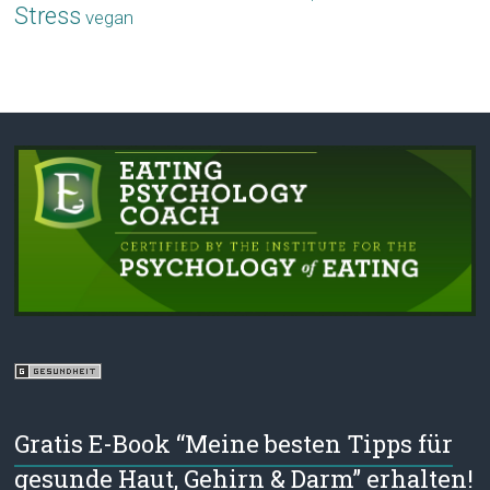
Stress
vegan
Gratis E-Book “Meine besten Tipps für
gesunde Haut, Gehirn & Darm” erhalten!