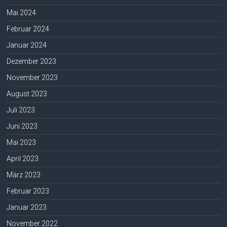
Mai 2024
Februar 2024
Januar 2024
Dezember 2023
November 2023
August 2023
Juli 2023
Juni 2023
Mai 2023
April 2023
März 2023
Februar 2023
Januar 2023
November 2022