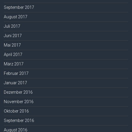
September 2017
August 2017
Juli 2017
Juni 2017
Mai 2017
April 2017
März 2017
Februar 2017
Januar 2017
Dezember 2016
November 2016
Oktober 2016
September 2016
August 2016