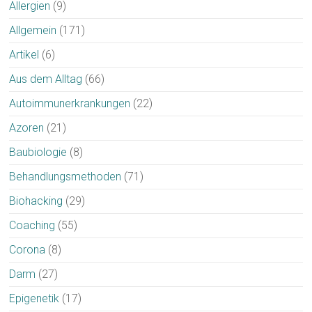
Allergien
(9)
Allgemein
(171)
Artikel
(6)
Aus dem Alltag
(66)
Autoimmunerkrankungen
(22)
Azoren
(21)
Baubiologie
(8)
Behandlungsmethoden
(71)
Biohacking
(29)
Coaching
(55)
Corona
(8)
Darm
(27)
Epigenetik
(17)