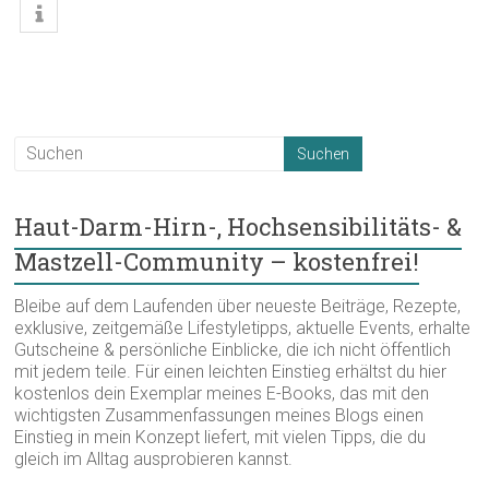
Haut-Darm-Hirn-, Hochsensibilitäts- &
Mastzell-Community – kostenfrei!
Bleibe auf dem Laufenden über neueste Beiträge, Rezepte,
exklusive, zeitgemäße Lifestyletipps, aktuelle Events, erhalte
Gutscheine & persönliche Einblicke, die ich nicht öffentlich
mit jedem teile. Für einen leichten Einstieg erhältst du hier
kostenlos dein Exemplar meines E-Books, das mit den
wichtigsten Zusammenfassungen meines Blogs einen
Einstieg in mein Konzept liefert, mit vielen Tipps, die du
gleich im Alltag ausprobieren kannst.