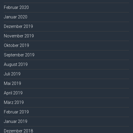
Februar 2020
Januar 2020
Dezember 2019
November 2019
Oktober 2019
September 2019
August 2019
Juli 2019
Mai 2019
April 2019
März 2019
Februar 2019
Januar 2019
Dezember 2018