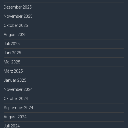
Dezember 2025
November 2025
Oktober 2025
August 2025
Juli 2025
Juni 2025
Mai 2025
März 2025
Januar 2025
November 2024
Oktober 2024
September 2024
August 2024
Juli 2024