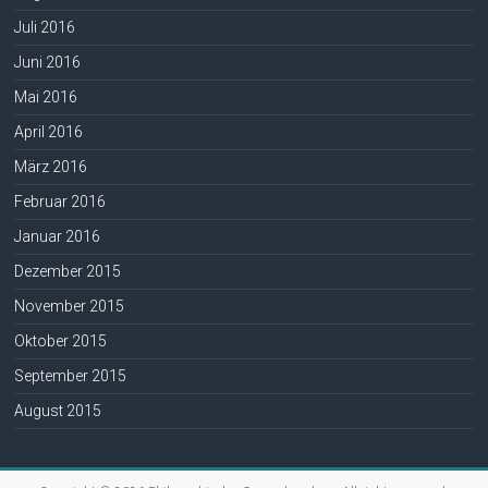
Juli 2016
Juni 2016
Mai 2016
April 2016
März 2016
Februar 2016
Januar 2016
Dezember 2015
November 2015
Oktober 2015
September 2015
August 2015