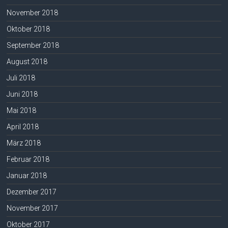
November 2018
Oktober 2018
September 2018
August 2018
Juli 2018
Juni 2018
Mai 2018
April 2018
März 2018
Februar 2018
Januar 2018
Dezember 2017
November 2017
Oktober 2017