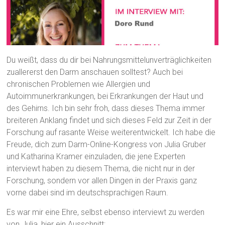
Du weißt, dass du dir bei Nahrungsmittelunverträglichkeiten
zuallererst den Darm anschauen solltest? Auch bei
chronischen Problemen wie Allergien und
Autoimmunerkrankungen, bei Erkrankungen der Haut und
des Gehirns. Ich bin sehr froh, dass dieses Thema immer
breiteren Anklang findet und sich dieses Feld zur Zeit in der
Forschung auf rasante Weise weiterentwickelt. Ich habe die
Freude, dich zum Darm-Online-Kongress von Julia Gruber
und Katharina Kramer einzuladen, die jene Experten
interviewt haben zu diesem Thema, die nicht nur in der
Forschung, sondern vor allen Dingen in der Praxis ganz
vorne dabei sind im deutschsprachigen Raum.
Es war mir eine Ehre, selbst ebenso interviewt zu werden
von Julia, hier ein Ausschnitt: