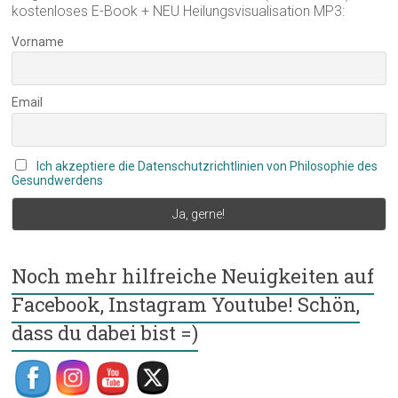
kostenloses E-Book + NEU Heilungsvisualisation MP3:
Vorname
Email
Ich akzeptiere die Datenschutzrichtlinien von Philosophie des
Gesundwerdens
Noch mehr hilfreiche Neuigkeiten auf
Facebook, Instagram Youtube! Schön,
dass du dabei bist =)