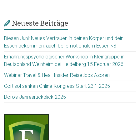
Neueste Beiträge
Diesen Juni: Neues Vertrauen in deinen Körper und dein
Essen bekommen, auch bei emotionalem Essen <3
Ernährungspsychologischer Workshop in Kleingruppe in
Deutschland Weinheim bei Heidelberg 15.Februar 2026
Webinar Travel & Heal: Insider-Reisetipps Azoren
Cortisol senken Online-Kongress Start 23.1.2025
Doro’s Jahresrückblick 2025