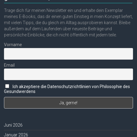
Trage dich für meinen Newsletter ein und erhalte dein Exemplar
meines E-Books, das dir einen guten Einstieg in mein Konzept liefert,
mit vielen Tipps, die du gleich im Alltag ausprobieren kannst. Bleibe
außerdem auf dem Laufenden über neueste Beiträge und
persönliche Einblicke, die ich nicht öffentlich mit jedem teile.
Vorname
Email
Ich akzeptiere die Datenschutzrichtlinien von Philosophie des
Gesundwerdens
Juni 2026
Januar 2026