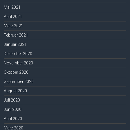
Mai 2021
April 2021
März 2021
Februar 2021
Januar 2021
Dezember 2020
November 2020
Oktober 2020
September 2020
August 2020
Juli 2020
Juni 2020
April 2020
März 2020