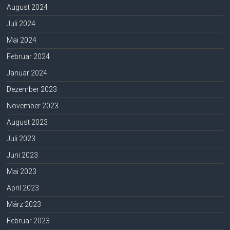
August 2024
Juli 2024
Mai 2024
Februar 2024
Januar 2024
Dezember 2023
November 2023
August 2023
Juli 2023
Juni 2023
Mai 2023
April 2023
März 2023
Februar 2023