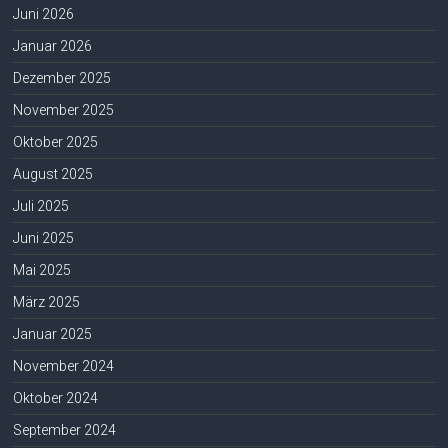
Juni 2026
Januar 2026
Dezember 2025
November 2025
Oktober 2025
August 2025
Juli 2025
Juni 2025
Mai 2025
März 2025
Januar 2025
November 2024
Oktober 2024
September 2024