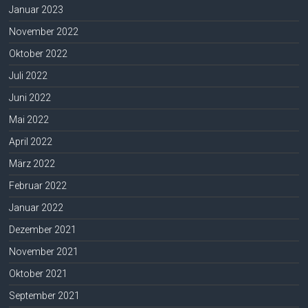
Januar 2023
November 2022
Oktober 2022
Juli 2022
Juni 2022
Mai 2022
April 2022
März 2022
Februar 2022
Januar 2022
Dezember 2021
November 2021
Oktober 2021
September 2021