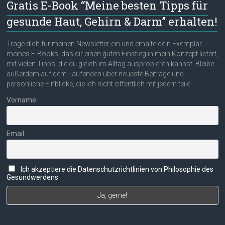
Gratis E-Book “Meine besten Tipps für
gesunde Haut, Gehirn & Darm” erhalten!
Trage dich für meinen Newsletter ein und erhalte dein Exemplar
meines E-Books, das dir einen guten Einstieg in mein Konzept liefert,
mit vielen Tipps, die du gleich im Alltag ausprobieren kannst. Bleibe
außerdem auf dem Laufenden über neueste Beiträge und
persönliche Einblicke, die ich nicht öffentlich mit jedem teile.
Vorname
Email
Ich akzeptiere die Datenschutzrichtlinien von Philosophie des
Gesundwerdens