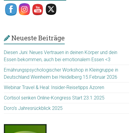
Neueste Beiträge
Diesen Juni: Neues Vertrauen in deinen Körper und dein
Essen bekommen, auch bei emotionalem Essen <3
Ernährungspsychologischer Workshop in Kleingruppe in
Deutschland Weinheim bei Heidelberg 15.Februar 2026
Webinar Travel & Heal: Insider-Reisetipps Azoren
Cortisol senken Online-Kongress Start 23.1.2025
Doro’s Jahresrückblick 2025