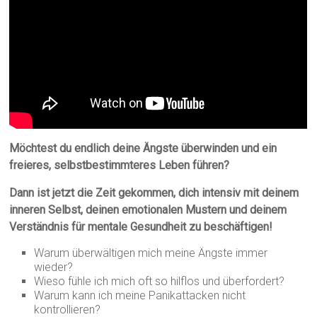
Möchtest du endlich deine Ängste überwinden und ein
freieres, selbstbestimmteres Leben führen?
Dann ist jetzt die Zeit gekommen, dich intensiv mit deinem
inneren Selbst, deinen emotionalen Mustern und deinem
Verständnis für mentale Gesundheit zu beschäftigen!
Warum überwältigen mich meine Ängste immer
wieder?
Wieso fühle ich mich oft so hilflos und überfordert?
Warum kann ich meine Panikattacken nicht
kontrollieren?