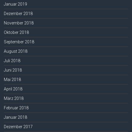
Januar 2019
Dezember 2018
November 2018
Oktober 2018
September 2018
August 2018
Juli 2018
Juni 2018
Mai 2018
April 2018
März 2018
Februar 2018
Januar 2018
Dezember 2017