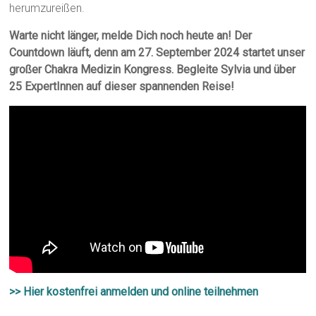
herumzureißen.
Warte nicht länger, melde Dich noch heute an! Der
Countdown läuft, denn am 27. September 2024 startet unser
großer Chakra Medizin Kongress. Begleite Sylvia und über
25 ExpertInnen auf dieser spannenden Reise!
>> Hier kostenfrei anmelden und online teilnehmen