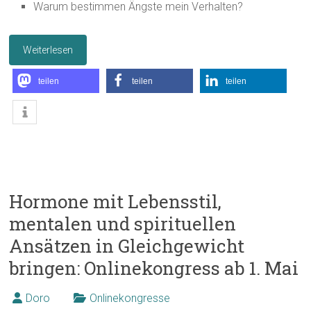
Warum bestimmen Ängste mein Verhalten?
Weiterlesen
teilen
teilen
teilen
Hormone mit Lebensstil,
mentalen und spirituellen
Ansätzen in Gleichgewicht
bringen: Onlinekongress ab 1. Mai
Doro
Onlinekongresse