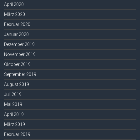
April 2020
März 2020
Februar 2020
Januar 2020
Dezember 2019
November 2019
Oktober 2019
September 2019
August 2019
Juli 2019
Mai 2019
April 2019
März 2019
Februar 2019