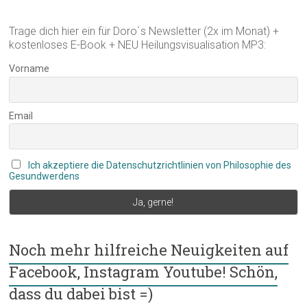
Trage dich hier ein für Doro´s Newsletter (2x im Monat) +
kostenloses E-Book + NEU Heilungsvisualisation MP3:
Vorname
Email
Ich akzeptiere die Datenschutzrichtlinien von Philosophie des
Gesundwerdens
Noch mehr hilfreiche Neuigkeiten auf
Facebook, Instagram Youtube! Schön,
dass du dabei bist =)