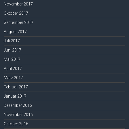
November 2017
Oktober 2017
September 2017
August 2017
Juli 2017
Juni 2017
Mai 2017
April 2017
März 2017
Februar 2017
Januar 2017
Dezember 2016
November 2016
Oktober 2016