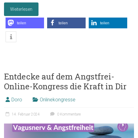
Weiterlesen
teilen
teilen
teilen
Entdecke auf dem Angstfrei-
Online-Kongress die Kraft in Dir
Doro
Onlinekongresse
14. Februar 2024
0 Kommentare