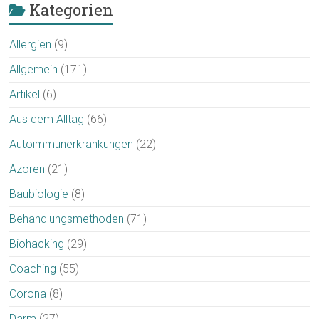
Kategorien
Allergien
(9)
Allgemein
(171)
Artikel
(6)
Aus dem Alltag
(66)
Autoimmunerkrankungen
(22)
Azoren
(21)
Baubiologie
(8)
Behandlungsmethoden
(71)
Biohacking
(29)
Coaching
(55)
Corona
(8)
Darm
(27)