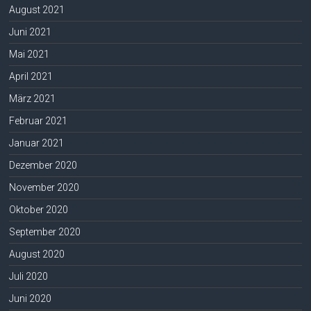
August 2021
Juni 2021
Mai 2021
April 2021
März 2021
Februar 2021
Januar 2021
Dezember 2020
November 2020
Oktober 2020
September 2020
August 2020
Juli 2020
Juni 2020