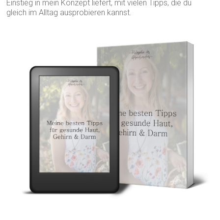
Einstieg in mein Konzept liefert, mit vielen Tipps, die du
gleich im Alltag ausprobieren kannst.