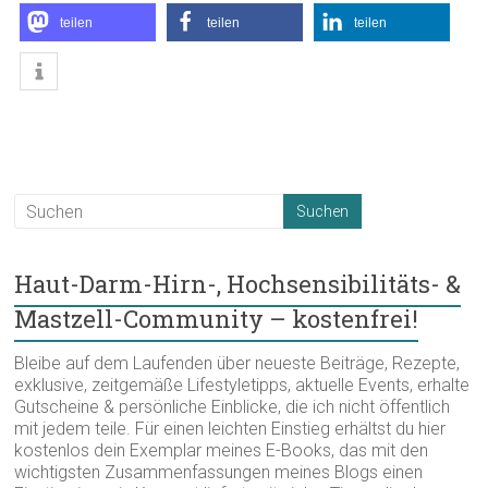
teilen
teilen
teilen
Haut-Darm-Hirn-, Hochsensibilitäts- &
Mastzell-Community – kostenfrei!
Bleibe auf dem Laufenden über neueste Beiträge, Rezepte,
exklusive, zeitgemäße Lifestyletipps, aktuelle Events, erhalte
Gutscheine & persönliche Einblicke, die ich nicht öffentlich
mit jedem teile. Für einen leichten Einstieg erhältst du hier
kostenlos dein Exemplar meines E-Books, das mit den
wichtigsten Zusammenfassungen meines Blogs einen