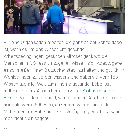
Für eine Organisation arbeiten, die ganz an der Spitze dabei
ist, wenn es um das Wissen um gesunde
Arbeitsbedingungen, gesunden Mindset geht, wo die
Menschen mit Stress umzugehen wissen, sich Adaptogene
einschmeißen, ihren Blutzucker stabil zu halten und gut für ihr
Wohlbefinden zu sorgen wissen? Und dabei viel vom Top-
Wissen aus aller Welt zum Thema gesunder Lebensstil
mitbekommen? Als ich hörte, dass der
Biohackersummit
Helsinki
Volontäre braucht, war ich dabei. Das Ticket kostet
normalerweise 500 Euro, außerdem wurden uns gute
Mahlzeiten und Ruheräume zur Verfügung gestellt, da kann
man nicht Nein sagen!