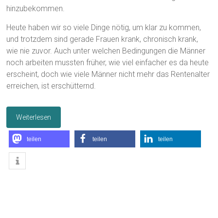
hinzubekommen.
Heute haben wir so viele Dinge nötig, um klar zu kommen,
und trotzdem sind gerade Frauen krank, chronisch krank,
wie nie zuvor. Auch unter welchen Bedingungen die Männer
noch arbeiten mussten früher, wie viel einfacher es da heute
erscheint, doch wie viele Männer nicht mehr das Rentenalter
erreichen, ist erschütternd.
Weiterlesen
teilen
teilen
teilen