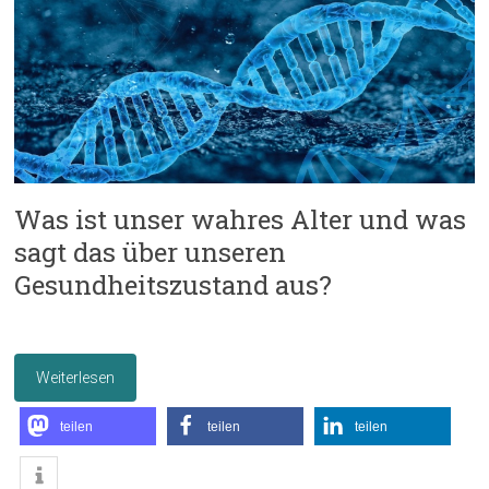
Was ist unser wahres Alter und was
sagt das über unseren
Gesundheitszustand aus?
Weiterlesen
teilen
teilen
teilen