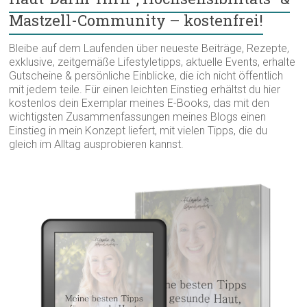
Mastzell-Community – kostenfrei!
Bleibe auf dem Laufenden über neueste Beiträge, Rezepte,
exklusive, zeitgemäße Lifestyletipps, aktuelle Events, erhalte
Gutscheine & persönliche Einblicke, die ich nicht öffentlich
mit jedem teile. Für einen leichten Einstieg erhältst du hier
kostenlos dein Exemplar meines E-Books, das mit den
wichtigsten Zusammenfassungen meines Blogs einen
Einstieg in mein Konzept liefert, mit vielen Tipps, die du
gleich im Alltag ausprobieren kannst.