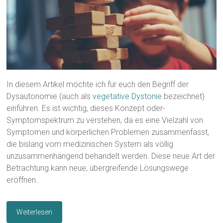
In diesem Artikel möchte ich für euch den Begriff der
Dysautonomie (auch als
vegetative Dystonie
bezeichnet)
einführen. Es ist wichtig, dieses Konzept oder-
Symptomspektrum zu verstehen, da es eine Vielzahl von
Symptomen und körperlichen Problemen zusammenfasst,
die bislang vom medizinischen System als völlig
unzusammenhängend behandelt werden. Diese neue Art der
Betrachtung kann neue, übergreifende Lösungswege
eröffnen.
Weiterlesen