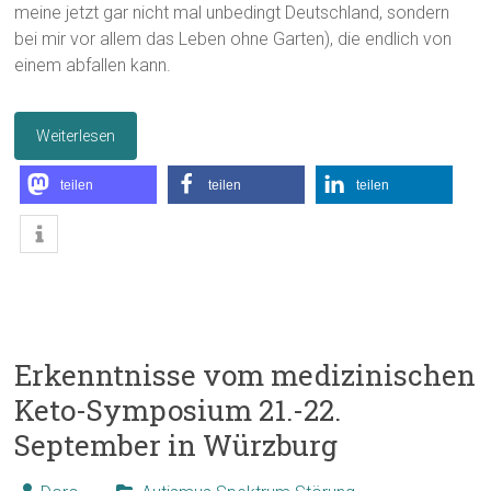
meine jetzt gar nicht mal unbedingt Deutschland, sondern
bei mir vor allem das Leben ohne Garten), die endlich von
einem abfallen kann.
Weiterlesen
teilen
teilen
teilen
Erkenntnisse vom medizinischen
Keto-Symposium 21.-22.
September in Würzburg