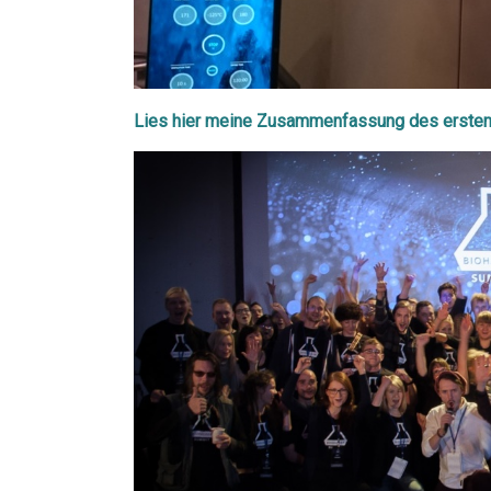
Lies hier meine Zusammenfassung des ersten