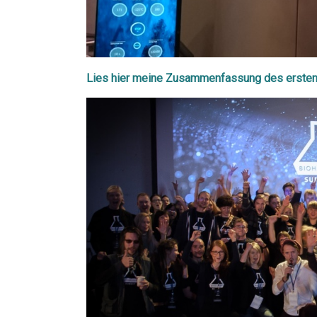
Lies hier meine Zusammenfassung des ersten