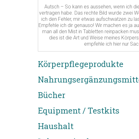
Autsch – So kann es aussehen, wenn ich di
vertragen habe. Das rechte Bild wurde zwei
ich den Fehler, mir etwas aufschwatzen zu lass
Empfehle ich dir genauso! Wir machen es ja au
man all den Mist in Tabletten reinpacken mus
dies ist die Art und Weise meines Körpers,
empfehle ich hier nur Sach
Körperpflegeprodukte
Nahrungsergänzungsmitt
Bücher
Equipment / Testkits
Haushalt