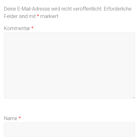
Deine E-Mail-Adresse wird nicht veröffentlicht.
Erforderliche
Felder sind mit
*
markiert
Kommentar
*
Name
*