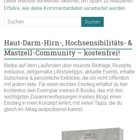
Diese Website verwendet Akismet, um Spam zu reduzieren.
Erfahre, wie deine Kommentardaten verarbeitet werden.
Haut-Darm-Hirn-, Hochsensibilitäts- &
Mastzell-Community – kostenfrei!
Bleibe auf dem Laufenden über neueste Beiträge, Rezepte,
exklusive, zeitgemäße Lifestyletipps, aktuelle Events, erhalte
Gutscheine & persönliche Einblicke, die ich nicht öffentlich
mit jedem teile. Für einen leichten Einstieg erhältst du hier
kostenlos dein Exemplar meines E-Books, das mit den
wichtigsten Zusammenfassungen meines Blogs einen
Einstieg in mein Konzept liefert, mit vielen Tipps, die du
gleich im Alltag ausprobieren kannst.