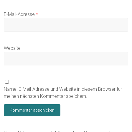
E-Mail-Adresse
*
Website
Name, E-Mail-Adresse und Website in diesem Browser für
meinen nächsten Kommentar speichern.