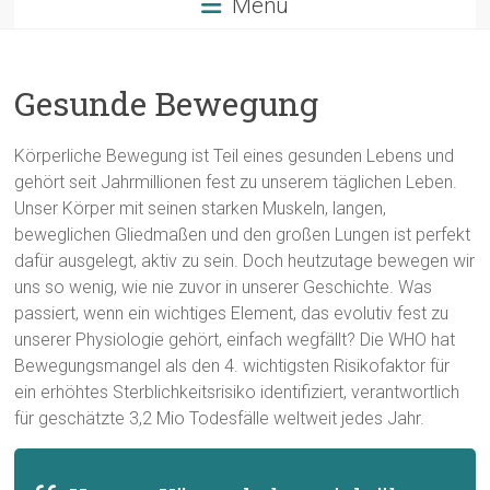
Menü
Gesunde Bewegung
Körperliche Bewegung ist Teil eines gesunden Lebens und
gehört seit Jahrmillionen fest zu unserem täglichen Leben.
Unser Körper mit seinen starken Muskeln, langen,
beweglichen Gliedmaßen und den großen Lungen ist perfekt
dafür ausgelegt, aktiv zu sein. Doch heutzutage bewegen wir
uns so wenig, wie nie zuvor in unserer Geschichte. Was
passiert, wenn ein wichtiges Element, das evolutiv fest zu
unserer Physiologie gehört, einfach wegfällt? Die WHO hat
Bewegungsmangel als den 4. wichtigsten Risikofaktor für
ein erhöhtes Sterblichkeitsrisiko identifiziert, verantwortlich
für geschätzte 3,2 Mio Todesfälle weltweit jedes Jahr.