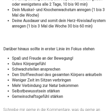
oder wenigstens alle 2 Tage, 10 bis 90 min)
Dein Muskel- und Knochenwachstum anregen (1 bis 3
Mal die Woche)
Deine Ausdauer und somit dein Herz-Kreislaufsystem
anregen (1 bis 3 Mal die Woche 30 bis 60 min)
Darüber hinaus sollte in erster Linie im Fokus stehen
Spaß und Freude an der Bewegung!
Gutes Körpergefühl
Schwachstellen ansprechen
Den Stoffwechsel des gesamten Körpers ankurbeln
Weniger Zeit im Sitzen verbringen
Mehr Verbindung zur Natur bekommen
Selbstbewusstsein stärken
Gemeinschaftsgefühl stärken
Schreibe mir gerne in die Kommentare, was du gerne an