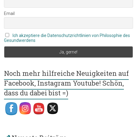
Email
Ich akzeptiere die Datenschutzrichtlinien von Philosophie des
Gesundwerdens
Noch mehr hilfreiche Neuigkeiten auf
Facebook, Instagram Youtube! Schön,
dass du dabei bist =)