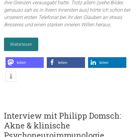
ihre Grenzen verausgabt hatte. Trotz allem (siehe Bilder,
genauso sah es in ihrem Innersten aus) hörte ich schon bei
unserem ersten Telefonat bei ihr den Glauben an etwas
Besseres und einen starken inneren Willen heraus.
Weiterlesen
teilen
teilen
teilen
Interview mit Philipp Domsch:
Akne & klinische
Psychoneuroimmunologie