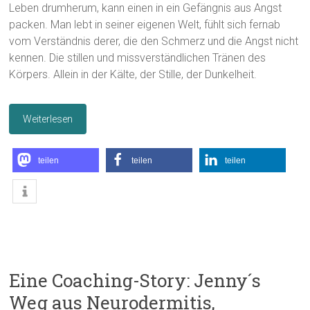
Leben drumherum, kann einen in ein Gefängnis aus Angst
packen. Man lebt in seiner eigenen Welt, fühlt sich fernab
vom Verständnis derer, die den Schmerz und die Angst nicht
kennen. Die stillen und missverständlichen Tränen des
Körpers. Allein in der Kälte, der Stille, der Dunkelheit.
Weiterlesen
teilen
teilen
teilen
Eine Coaching-Story: Jenny´s
Weg aus Neurodermitis,