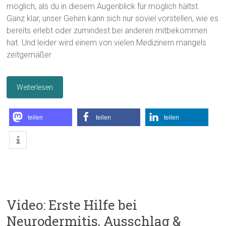
möglich, als du in diesem Augenblick für möglich hältst.
Ganz klar, unser Gehirn kann sich nur soviel vorstellen, wie es
bereits erlebt oder zumindest bei anderen mitbekommen
hat. Und leider wird einem von vielen Medizinern mangels
zeitgemäßer
Weiterlesen
teilen
teilen
teilen
Video: Erste Hilfe bei
Neurodermitis, Ausschlag &