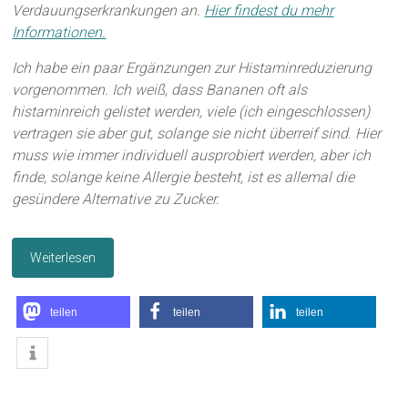
Verdauungserkrankungen an.
Hier findest du mehr
Informationen.
Ich habe ein paar Ergänzungen zur Histaminreduzierung
vorgenommen. Ich weiß, dass Bananen oft als
histaminreich gelistet werden, viele (ich eingeschlossen)
vertragen sie aber gut, solange sie nicht überreif sind. Hier
muss wie immer individuell ausprobiert werden, aber ich
finde, solange keine Allergie besteht, ist es allemal die
gesündere Alternative zu Zucker.
Weiterlesen
teilen
teilen
teilen