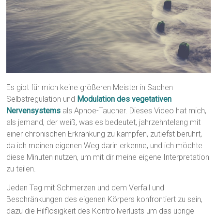
Es gibt für mich keine größeren Meister in Sachen
Selbstregulation und
Modulation des vegetativen
Nervensystems
als Apnoe-Taucher. Dieses Video hat mich,
als jemand, der weiß, was es bedeutet, jahrzehntelang mit
einer chronischen Erkrankung zu kämpfen, zutiefst berührt,
da ich meinen eigenen Weg darin erkenne, und ich möchte
diese Minuten nutzen, um mit dir meine eigene Interpretation
zu teilen.
Jeden Tag mit Schmerzen und dem Verfall und
Beschränkungen des eigenen Körpers konfrontiert zu sein,
dazu die Hilflosigkeit des Kontrollverlusts um das übrige