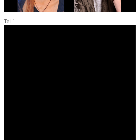
Teil 1