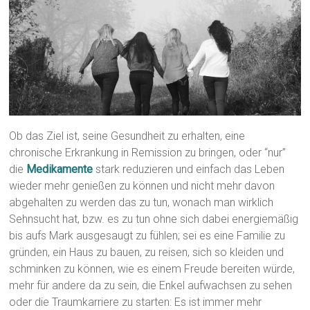
Ob das Ziel ist, seine Gesundheit zu erhalten, eine
chronische Erkrankung in Remission zu bringen, oder “nur”
die
Medikamente
stark reduzieren und einfach das Leben
wieder mehr genießen zu können und nicht mehr davon
abgehalten zu werden das zu tun, wonach man wirklich
Sehnsucht hat, bzw. es zu tun ohne sich dabei energiemäßig
bis aufs Mark ausgesaugt zu fühlen; sei es eine Familie zu
gründen, ein Haus zu bauen, zu reisen, sich so kleiden und
schminken zu können, wie es einem Freude bereiten würde,
mehr für andere da zu sein, die Enkel aufwachsen zu sehen
oder die Traumkarriere zu starten: Es ist immer mehr