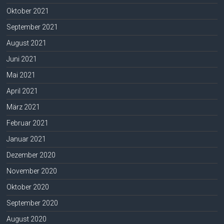
Oktober 2021
September 2021
August 2021
Juni 2021
Mai 2021
April 2021
März 2021
Februar 2021
Januar 2021
Dezember 2020
November 2020
Oktober 2020
September 2020
August 2020