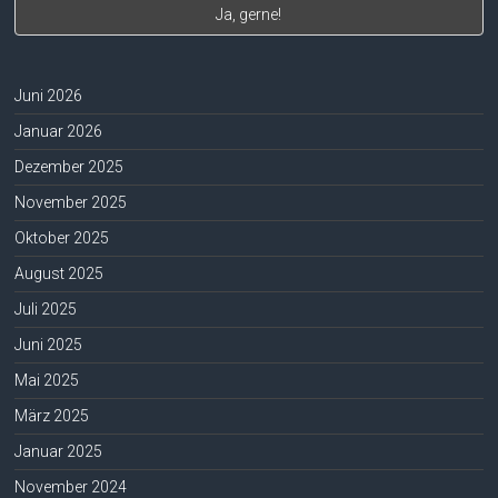
Juni 2026
Januar 2026
Dezember 2025
November 2025
Oktober 2025
August 2025
Juli 2025
Juni 2025
Mai 2025
März 2025
Januar 2025
November 2024