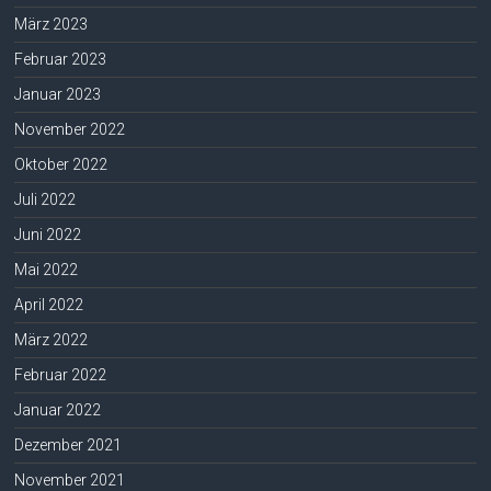
März 2023
Februar 2023
Januar 2023
November 2022
Oktober 2022
Juli 2022
Juni 2022
Mai 2022
April 2022
März 2022
Februar 2022
Januar 2022
Dezember 2021
November 2021