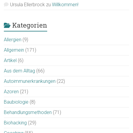
Ursula Ellerbrock
zu
Willkommen!
Kategorien
Allergien
(9)
Allgemein
(171)
Artikel
(6)
Aus dem Alltag
(66)
Autoimmunerkrankungen
(22)
Azoren
(21)
Baubiologie
(8)
Behandlungsmethoden
(71)
Biohacking
(29)