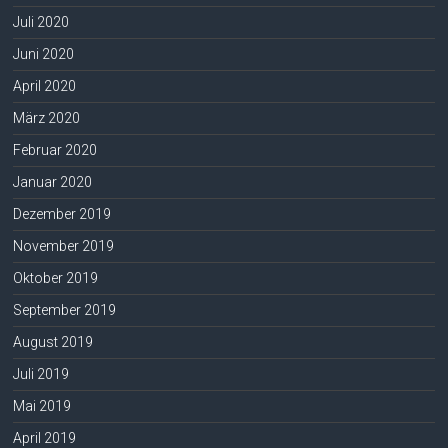
Juli 2020
Juni 2020
April 2020
März 2020
Februar 2020
Januar 2020
Dezember 2019
November 2019
Oktober 2019
September 2019
August 2019
Juli 2019
Mai 2019
April 2019