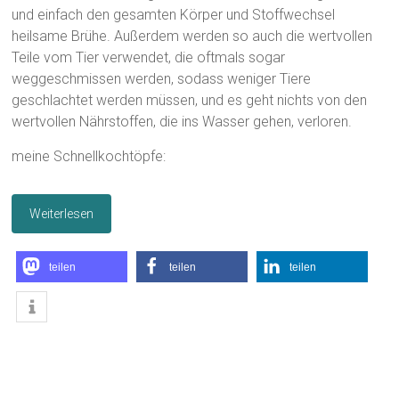
und einfach den gesamten Körper und Stoffwechsel
heilsame Brühe. Außerdem werden so auch die wertvollen
Teile vom Tier verwendet, die oftmals sogar
weggeschmissen werden, sodass weniger Tiere
geschlachtet werden müssen, und es geht nichts von den
wertvollen Nährstoffen, die ins Wasser gehen, verloren.
meine Schnellkochtöpfe:
Weiterlesen
teilen
teilen
teilen