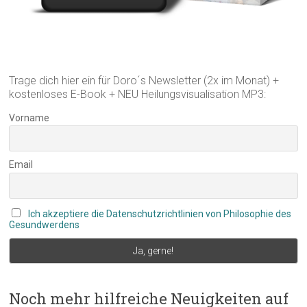
Trage dich hier ein für Doro´s Newsletter (2x im Monat) +
kostenloses E-Book + NEU Heilungsvisualisation MP3:
Vorname
Email
Ich akzeptiere die Datenschutzrichtlinien von Philosophie des
Gesundwerdens
Noch mehr hilfreiche Neuigkeiten auf