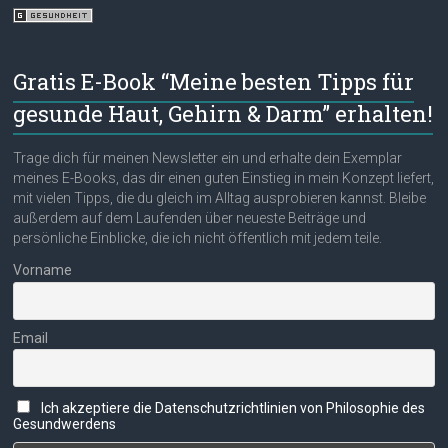
Gratis E-Book “Meine besten Tipps für
gesunde Haut, Gehirn & Darm” erhalten!
Trage dich für meinen Newsletter ein und erhalte dein Exemplar
meines E-Books, das dir einen guten Einstieg in mein Konzept liefert,
mit vielen Tipps, die du gleich im Alltag ausprobieren kannst. Bleibe
außerdem auf dem Laufenden über neueste Beiträge und
persönliche Einblicke, die ich nicht öffentlich mit jedem teile.
Vorname
Email
Ich akzeptiere die Datenschutzrichtlinien von Philosophie des
Gesundwerdens