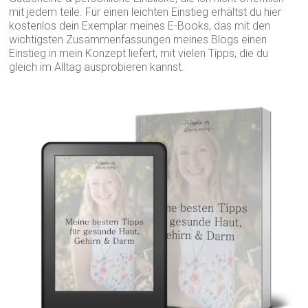
mit jedem teile. Für einen leichten Einstieg erhältst du hier
kostenlos dein Exemplar meines E-Books, das mit den
wichtigsten Zusammenfassungen meines Blogs einen
Einstieg in mein Konzept liefert, mit vielen Tipps, die du
gleich im Alltag ausprobieren kannst.