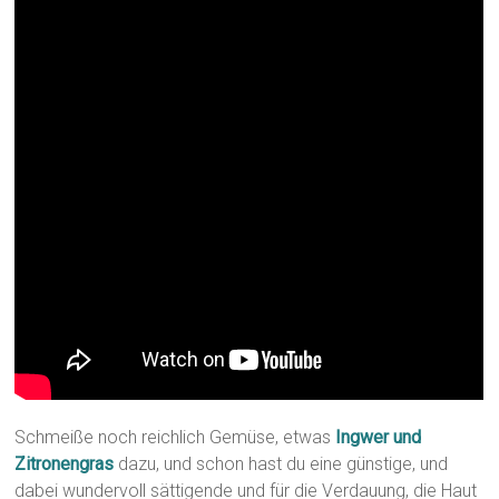
Schmeiße noch reichlich Gemüse, etwas
Ingwer und
Zitronengras
dazu, und schon hast du eine günstige, und
dabei wundervoll sättigende und für die Verdauung, die Haut