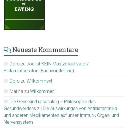
Neueste Kommentare
Doro
zu
Jod ist KEIN Mastzellaktivator/
Histaminliberator! (Buchvorstellung)
Doro
zu
Willkommen!
Marina
zu
Willkommen!
Die Gene sind unschuldig – Philosophie des
Gesundwerdens
zu
Die Auswirkungen von Antihistaminika
und anderen Medikamenten auf unser Immun-, Organ- und
Nervensystem