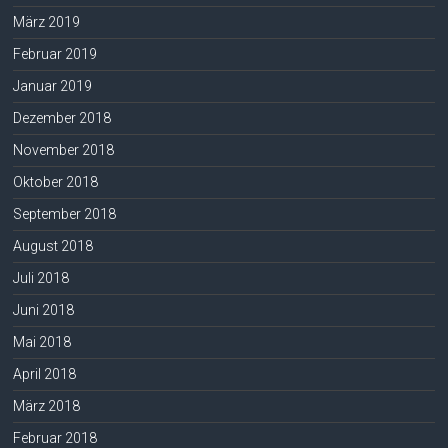
März 2019
Februar 2019
Januar 2019
Dezember 2018
November 2018
Oktober 2018
September 2018
August 2018
Juli 2018
Juni 2018
Mai 2018
April 2018
März 2018
Februar 2018