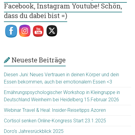
Facebook, Instagram Youtube! Schön,
dass du dabei bist =)
Neueste Beiträge
Diesen Juni: Neues Vertrauen in deinen Körper und dein
Essen bekommen, auch bei emotionalem Essen <3
Ernährungspsychologischer Workshop in Kleingruppe in
Deutschland Weinheim bei Heidelberg 15.Februar 2026
Webinar Travel & Heal: Insider-Reisetipps Azoren
Cortisol senken Online-Kongress Start 23.1.2025
Doro’s Jahresrückblick 2025