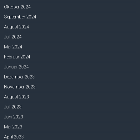
Oktober 2024
September 2024
August 2024
Juli 2024
Mai 2024
Februar 2024
Januar 2024
Dezember 2023
November 2023
August 2023
Juli 2023
Juni 2023
Mai 2023
April 2023