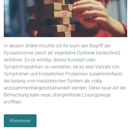
In diesem Artikel möchte ich für euch den Begriff der
Dysautonomie (auch als
vegetative Dystonie
bezeichnet)
einführen. Es ist wichtig, dieses Konzept oder-
Symptomspektrum zu verstehen, da es eine Vielzahl von
Symptomen und körperlichen Problemen zusammenfasst,
die bislang vom medizinischen System als völlig
unzusammenhängend behandelt werden. Diese neue Art der
Betrachtung kann neue, übergreifende Lösungswege
eröffnen.
Weiterlesen