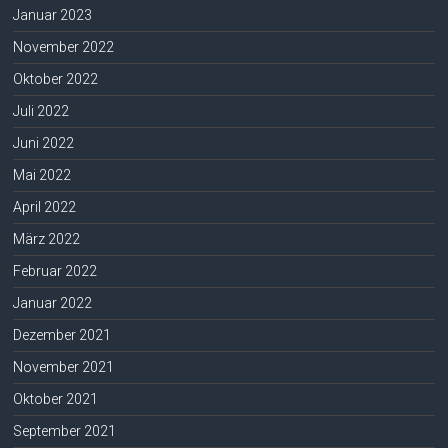
Januar 2023
November 2022
Oktober 2022
Juli 2022
Juni 2022
Mai 2022
April 2022
März 2022
Februar 2022
Januar 2022
Dezember 2021
November 2021
Oktober 2021
September 2021