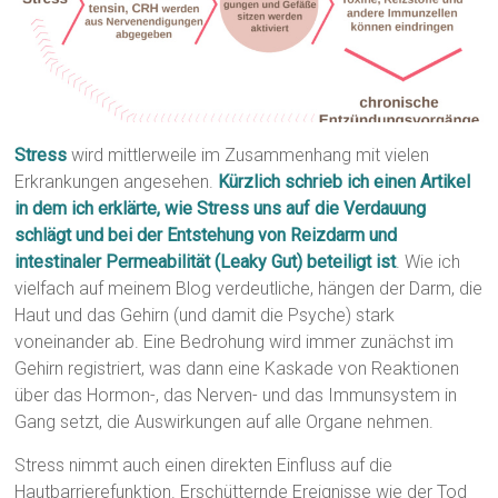
Stress
wird mittlerweile im Zusammenhang mit vielen
Erkrankungen angesehen.
Kürzlich schrieb ich einen Artikel
in dem ich erklärte, wie Stress uns auf die Verdauung
schlägt und bei der Entstehung von Reizdarm und
intestinaler Permeabilität (Leaky Gut) beteiligt ist
. Wie ich
vielfach auf meinem Blog verdeutliche, hängen der Darm, die
Haut und das Gehirn (und damit die Psyche) stark
voneinander ab. Eine Bedrohung wird immer zunächst im
Gehirn registriert, was dann eine Kaskade von Reaktionen
über das Hormon-, das Nerven- und das Immunsystem in
Gang setzt, die Auswirkungen auf alle Organe nehmen.
Stress nimmt auch einen direkten Einfluss auf die
Hautbarrierefunktion. Erschütternde Ereignisse wie der Tod