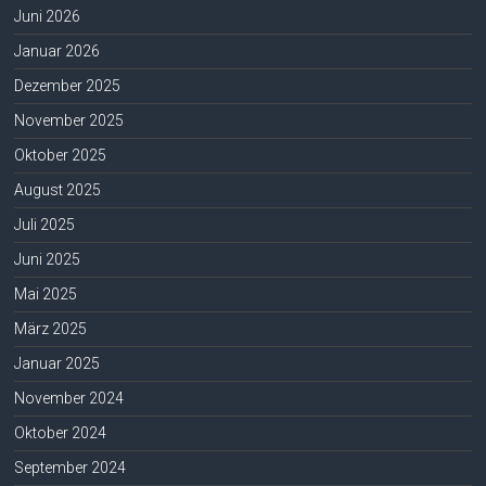
Juni 2026
Januar 2026
Dezember 2025
November 2025
Oktober 2025
August 2025
Juli 2025
Juni 2025
Mai 2025
März 2025
Januar 2025
November 2024
Oktober 2024
September 2024