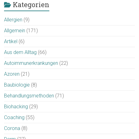
Kategorien
Allergien
(9)
Allgemein
(171)
Artikel
(6)
Aus dem Alltag
(66)
Autoimmunerkrankungen
(22)
Azoren
(21)
Baubiologie
(8)
Behandlungsmethoden
(71)
Biohacking
(29)
Coaching
(55)
Corona
(8)