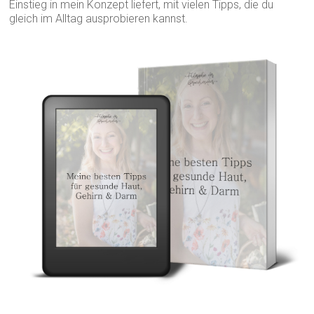
Einstieg in mein Konzept liefert, mit vielen Tipps, die du
gleich im Alltag ausprobieren kannst.