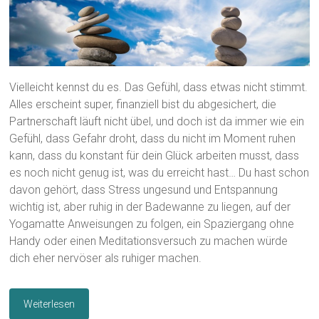
Vielleicht kennst du es. Das Gefühl, dass etwas nicht stimmt.
Alles erscheint super, finanziell bist du abgesichert, die
Partnerschaft läuft nicht übel, und doch ist da immer wie ein
Gefühl, dass Gefahr droht, dass du nicht im Moment ruhen
kann, dass du konstant für dein Glück arbeiten musst, dass
es noch nicht genug ist, was du erreicht hast… Du hast schon
davon gehört, dass Stress ungesund und Entspannung
wichtig ist, aber ruhig in der Badewanne zu liegen, auf der
Yogamatte Anweisungen zu folgen, ein Spaziergang ohne
Handy oder einen Meditationsversuch zu machen würde
dich eher nervöser als ruhiger machen.
Weiterlesen