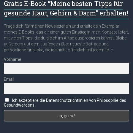
Gratis E-Book “Meine besten Tipps für
gesunde Haut, Gehirn & Darm” erhalten!
Trage dich für meinen Newsletter ein und erhalte dein Exemplar
meines E-Books, das dir einen guten Einstieg in mein Konzept liefert,
mit vielen Tipps, die du gleich im Alltag ausprobieren kannst. Bleibe
außerdem auf dem Laufenden über neueste Beiträge und
persönliche Einblicke, die ich nicht öffentlich mit jedem teile.
Vorname
Email
Ich akzeptiere die Datenschutzrichtlinien von Philosophie des
Gesundwerdens