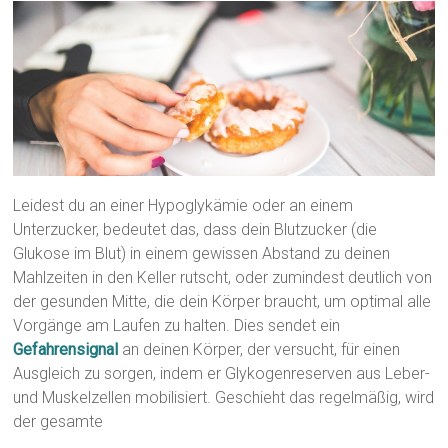
Leidest du an einer Hypoglykämie oder an einem
Unterzucker, bedeutet das, dass dein Blutzucker (die
Glukose im Blut) in einem gewissen Abstand zu deinen
Mahlzeiten in den Keller rutscht, oder zumindest deutlich von
der gesunden Mitte, die dein Körper braucht, um optimal alle
Vorgänge am Laufen zu halten. Dies sendet ein
Gefahrensignal
an deinen Körper, der versucht, für einen
Ausgleich zu sorgen, indem er Glykogenreserven aus Leber-
und Muskelzellen mobilisiert. Geschieht das regelmäßig, wird
der gesamte