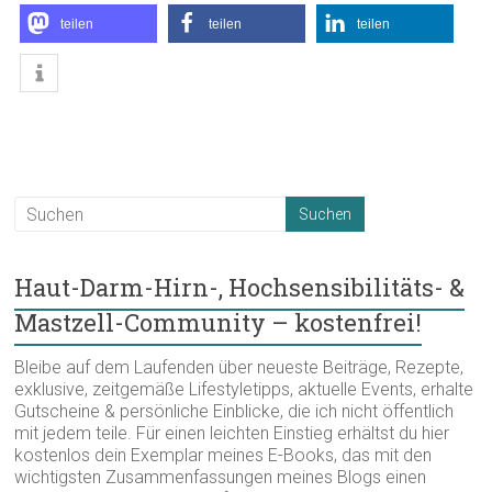
teilen
teilen
teilen
Haut-Darm-Hirn-, Hochsensibilitäts- &
Mastzell-Community – kostenfrei!
Bleibe auf dem Laufenden über neueste Beiträge, Rezepte,
exklusive, zeitgemäße Lifestyletipps, aktuelle Events, erhalte
Gutscheine & persönliche Einblicke, die ich nicht öffentlich
mit jedem teile. Für einen leichten Einstieg erhältst du hier
kostenlos dein Exemplar meines E-Books, das mit den
wichtigsten Zusammenfassungen meines Blogs einen