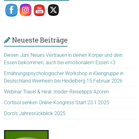
Neueste Beiträge
Diesen Juni: Neues Vertrauen in deinen Körper und dein
Essen bekommen, auch bei emotionalem Essen <3
Ernährungspsychologischer Workshop in Kleingruppe in
Deutschland Weinheim bei Heidelberg 15.Februar 2026
Webinar Travel & Heal: Insider-Reisetipps Azoren
Cortisol senken Online-Kongress Start 23.1.2025
Doro’s Jahresrückblick 2025