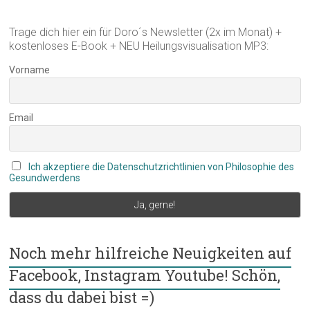
Trage dich hier ein für Doro´s Newsletter (2x im Monat) +
kostenloses E-Book + NEU Heilungsvisualisation MP3:
Vorname
Email
Ich akzeptiere die Datenschutzrichtlinien von Philosophie des
Gesundwerdens
Noch mehr hilfreiche Neuigkeiten auf
Facebook, Instagram Youtube! Schön,
dass du dabei bist =)