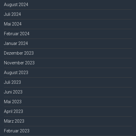
August 2024
Juli 2024
Mai 2024
Februar 2024
Januar 2024
Dezember 2023
November 2023
August 2023
Juli 2023
Juni 2023
Mai 2023
April 2023
März 2023
Februar 2023