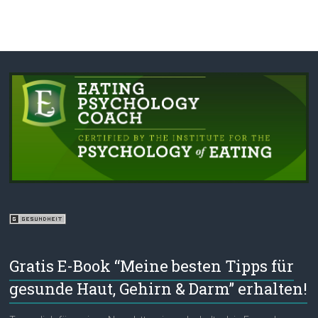
Gratis E-Book “Meine besten Tipps für
gesunde Haut, Gehirn & Darm” erhalten!