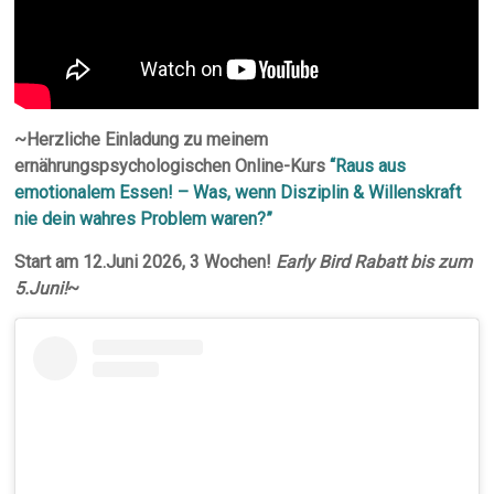
~Herzliche Einladung zu meinem
ernährungspsychologischen Online-Kurs
“Raus aus
emotionalem Essen! – Was, wenn Disziplin & Willenskraft
nie dein wahres Problem waren?”
Start am 12.Juni 2026, 3 Wochen!
Early Bird Rabatt bis zum
5.Juni!
~