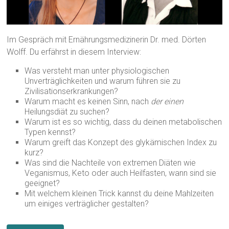
Im Gespräch mit Ernährungsmedizinerin Dr. med. Dörten
Wolff. Du erfährst in diesem Interview:
Was versteht man unter physiologischen
Unverträglichkeiten und warum führen sie zu
Zivilisationserkrankungen?
Warum macht es keinen Sinn, nach
der einen
Heilungsdiät zu suchen?
Warum ist es so wichtig, dass du deinen metabolischen
Typen kennst?
Warum greift das Konzept des glykämischen Index zu
kurz?
Was sind die Nachteile von extremen Diäten wie
Veganismus, Keto oder auch Heilfasten, wann sind sie
geeignet?
Mit welchem kleinen Trick kannst du deine Mahlzeiten
um einiges verträglicher gestalten?