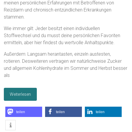
meinen persönlichen Erfahrungen mit Betroffenen von
Reizdarm und chronisch entzündlichen Erkrankungen
stammen.
Wie immer gilt: Jeder besitzt einen individuellen
Stoffwechsel und du musst deine persönlichen Favoriten
ermitteln, aber hier findest du wertvolle Anhaltspunkte.
Außerdem: Langsam herantasten, einzeln austesten,
rotieren. Desweiteren vertragen wir natürlichweise Zucker
und allgemein Kohlenhydrate im Sommer und Herbst besser
als
Weiterlesen
teilen
teilen
teilen