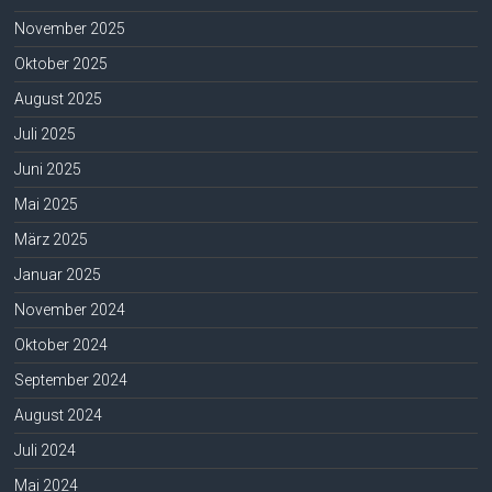
November 2025
Oktober 2025
August 2025
Juli 2025
Juni 2025
Mai 2025
März 2025
Januar 2025
November 2024
Oktober 2024
September 2024
August 2024
Juli 2024
Mai 2024