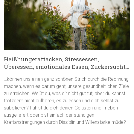
Heißhungerattacken, Stressessen,
Überessen, emotionales Essen, Zuckersucht…
…können uns einen ganz schönen Strich durch die Rechnung
machen, wenn es darum geht, unsere gesundheitlichen Ziele
zu erreichen. Weißt du, was dir nicht gut tut, aber du kannst
trotzdem nicht aufhören, es zu essen und dich selbst zu
sabotieren? Fühlst du dich deinen Gelüsten und Trieben
ausgeliefert oder bist einfach der ständigen
Kraftanstrengungen durch Disziplin und Willenstärke müde?