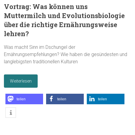
Vortrag: Was können uns
Muttermilch und Evolutionsbiologie
über die richtige Ernährungsweise
lehren?
Was macht Sinn im Dschungel der
Ernährungsempfehlungen? Wie haben die gesündesten und
langlebigsten traditionellen Kulturen
Weiterlesen
teilen
teilen
teilen