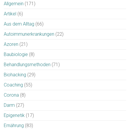
Allgemein
(171)
Artikel
(6)
Aus dem Alltag
(66)
Autoimmunerkrankungen
(22)
Azoren
(21)
Baubiologie
(8)
Behandlungsmethoden
(71)
Biohacking
(29)
Coaching
(55)
Corona
(8)
Darm
(27)
Epigenetik
(17)
Ernährung
(83)