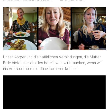
Unser Körper und die natürlichen Verbindungen, die Mutter
Erde bietet, stellen alles bereit, was wir brauchen, wenn wir
ins Vertrauen und die Ruhe kommen können.