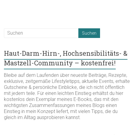
Haut-Darm-Hirn-, Hochsensibilitäts- &
Mastzell-Community – kostenfrei!
Bleibe auf dem Laufenden über neueste Beiträge, Rezepte,
exklusive, zeitgemäße Lifestyletipps, aktuelle Events, erhalte
Gutscheine & persönliche Einblicke, die ich nicht öffentlich
mit jedem teile. Für einen leichten Einstieg erhältst du hier
kostenlos dein Exemplar meines E-Books, das mit den
wichtigsten Zusammenfassungen meines Blogs einen
Einstieg in mein Konzept liefert, mit vielen Tipps, die du
gleich im Alltag ausprobieren kannst.