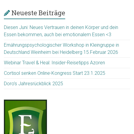
Neueste Beiträge
Diesen Juni: Neues Vertrauen in deinen Körper und dein
Essen bekommen, auch bei emotionalem Essen <3
Ernährungspsychologischer Workshop in Kleingruppe in
Deutschland Weinheim bei Heidelberg 15.Februar 2026
Webinar Travel & Heal: Insider-Reisetipps Azoren
Cortisol senken Online-Kongress Start 23.1.2025
Doro’s Jahresrückblick 2025