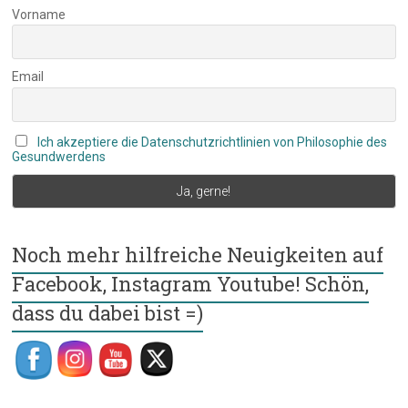
Vorname
Email
Ich akzeptiere die Datenschutzrichtlinien von Philosophie des
Gesundwerdens
Noch mehr hilfreiche Neuigkeiten auf
Facebook, Instagram Youtube! Schön,
dass du dabei bist =)