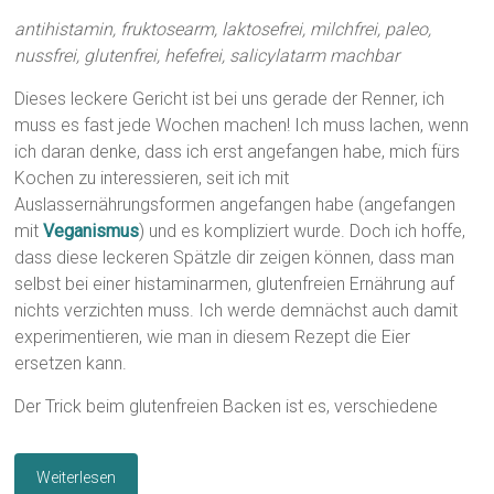
antihistamin, fruktosearm, laktosefrei, milchfrei, paleo,
nussfrei, glutenfrei, hefefrei, salicylatarm machbar
Dieses leckere Gericht ist bei uns gerade der Renner, ich
muss es fast jede Wochen machen! Ich muss lachen, wenn
ich daran denke, dass ich erst angefangen habe, mich fürs
Kochen zu interessieren, seit ich mit
Auslassernährungsformen angefangen habe (angefangen
mit
Veganismus
) und es kompliziert wurde. Doch ich hoffe,
dass diese leckeren Spätzle dir zeigen können, dass man
selbst bei einer histaminarmen, glutenfreien Ernährung auf
nichts verzichten muss. Ich werde demnächst auch damit
experimentieren, wie man in diesem Rezept die Eier
ersetzen kann.
Der Trick beim glutenfreien Backen ist es, verschiedene
Weiterlesen