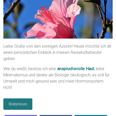
Liebe Grüße von den sonnigen Azoren! Heute möchte ich dir
einen persönlichen Einblick in meinen Reisekulturbeutel
geben.
Wie du weißt, besitze ich eine
anspruchsvolle Haut
, liebe
Minimalismus und denke als Biologin ökologisch, es soll für
Umwelt und mich gesund sein und mein Hormonsystem
nicht
Weiterlesen