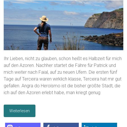
Ihr Lieben, nicht zu glauben, schon heißt es Halbzeit für mich
auf den Azoren. Nachher startet die Fähre für Patrick und
mich weiter nach Faial, auf zu neuen Ufern. Die ersten fünf
Tage auf Terceira waren wirklich klasse, Terceira hat mir gut
gefallen. Angra do Heroísmo ist die bisher größte Stadt, die
ich auf den Azoren erlebt habe, man kriegt genug
Weiterlesen