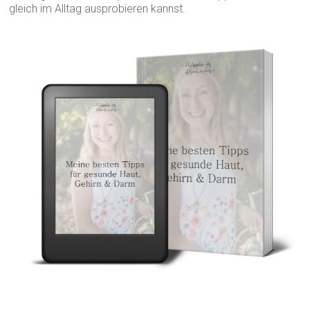
gleich im Alltag ausprobieren kannst.