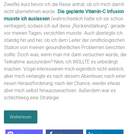
Zweifel, kurz bevor ich die Reise antrat, ob ich mich damit
nicht übernehmen würde.
Die geplante Vitamin-C Infusion
musste ich auslassen
(wahrscheinlich hätte ich sie schon
vertragen), sodass ich auf diese „Rückenstärkung“, gerade
vor meinen Tagen, verzichten musste. Auch überlegte ich
ständig hin und her, ob ich dem Leiter der ornithologischen
Station von meinen gesundheitlichen Problemen berichten
sollte. Doch was, wenn man mir dann versuchen würde, die
Teilnahme auszureden? Nein, ich WOLLTE es unbedingt
machen. Vögel interessieren mich eigentlich nicht wirklich,
aber mich verlangte es nach diesem Abenteuer, nach einer
neuen Herausforderung, nach der Chance, wieder etwas
über mich selbst hinauszuwachsen. Außerdem war es
schlichtweg eine Strategie:
Weiterlesen