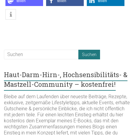
teilen
teilen
teilen
Haut-Darm-Hirn-, Hochsensibilitäts- &
Mastzell-Community – kostenfrei!
Bleibe auf dem Laufenden über neueste Beiträge, Rezepte,
exklusive, zeitgemäße Lifestyletipps, aktuelle Events, erhalte
Gutscheine & persönliche Einblicke, die ich nicht öffentlich
mit jedem teile. Für einen leichten Einstieg erhältst du hier
kostenlos dein Exemplar meines E-Books, das mit den
wichtigsten Zusammenfassungen meines Blogs einen
Einstieg in mein Konzept liefert, mit vielen Tipps, die du