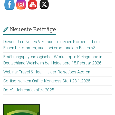
Neueste Beiträge
Diesen Juni: Neues Vertrauen in deinen Körper und dein
Essen bekommen, auch bei emotionalem Essen <3
Ernährungspsychologischer Workshop in Kleingruppe in
Deutschland Weinheim bei Heidelberg 15.Februar 2026
Webinar Travel & Heal: Insider-Reisetipps Azoren
Cortisol senken Online-Kongress Start 23.1.2025
Doro’s Jahresrückblick 2025