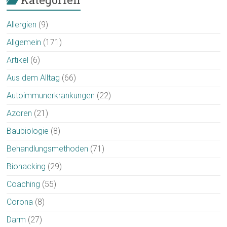
Allergien
(9)
Allgemein
(171)
Artikel
(6)
Aus dem Alltag
(66)
Autoimmunerkrankungen
(22)
Azoren
(21)
Baubiologie
(8)
Behandlungsmethoden
(71)
Biohacking
(29)
Coaching
(55)
Corona
(8)
Darm
(27)