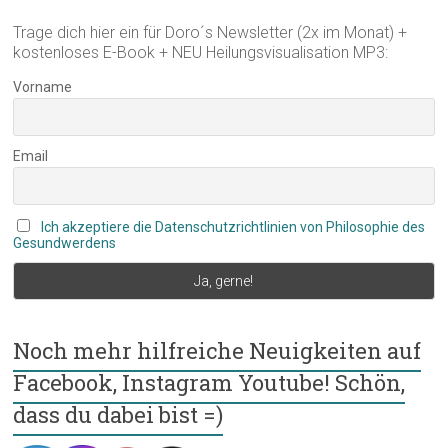
Trage dich hier ein für Doro´s Newsletter (2x im Monat) +
kostenloses E-Book + NEU Heilungsvisualisation MP3:
Vorname
Email
Ich akzeptiere die Datenschutzrichtlinien von Philosophie des
Gesundwerdens
Noch mehr hilfreiche Neuigkeiten auf
Facebook, Instagram Youtube! Schön,
dass du dabei bist =)