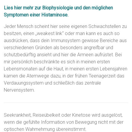
Lies hier mehr zur Biophysiologie und den möglichen
Symptomen einer Histaminose.
Jeder Mensch scheint hier seine eigenen Schwachstellen zu
besitzen, einen „weakest link“ oder man kann es auch so
ausdrücken, dass dein Immunsystem gewisse Bereiche aus
verschiedenen Gründen als besonders angreifbar und
schutzbedürftig ansieht und hier die Armeen aufrüstet. Bei
mir persönlich beschränkte es sich in meinen ersten
Lebensmonaten auf die Haut, in meinen ersten Lebensjahren
kamen die Atemwege dazu, in der frühen Teenagerzeit das
Verdauungssystem und schließlich das zentrale
Nervensystem.
Seekrankheit, Reiseübelkeit oder Kinetose wird ausgelöst,
wenn die gefühlte Information von Bewegung nicht mit der
optischen Wahrnehmung übereinstimmt.