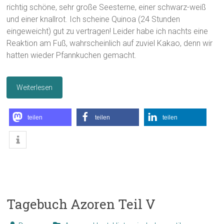
richtig schöne, sehr große Seesterne, einer schwarz-weiß
und einer knallrot. Ich scheine Quinoa (24 Stunden
eingeweicht) gut zu vertragen! Leider habe ich nachts eine
Reaktion am Fuß, wahrscheinlich auf zuviel Kakao, denn wir
hatten wieder Pfannkuchen gemacht.
Weiterlesen
teilen
teilen
teilen
Tagebuch Azoren Teil V