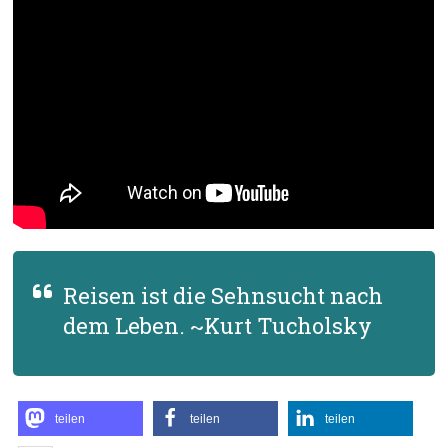
Reisen ist die Sehnsucht nach
dem Leben. ~Kurt Tucholsky
teilen
teilen
teilen