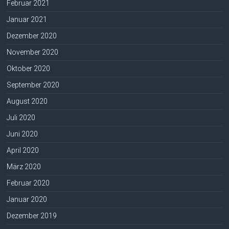
Februar 2021
Januar 2021
Dezember 2020
November 2020
Oktober 2020
September 2020
August 2020
Juli 2020
Juni 2020
April 2020
März 2020
Februar 2020
Januar 2020
Dezember 2019