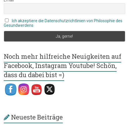
Ich akzeptiere die Datenschutzrichtlinien von Philosophie des
Gesundwerdens
Noch mehr hilfreiche Neuigkeiten auf
Facebook, Instagram Youtube! Schön,
dass du dabei bist =)
Neueste Beiträge