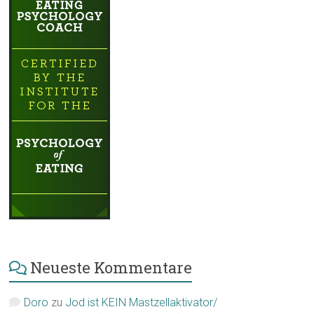
Neueste Kommentare
Doro
zu
Jod ist KEIN Mastzellaktivator/