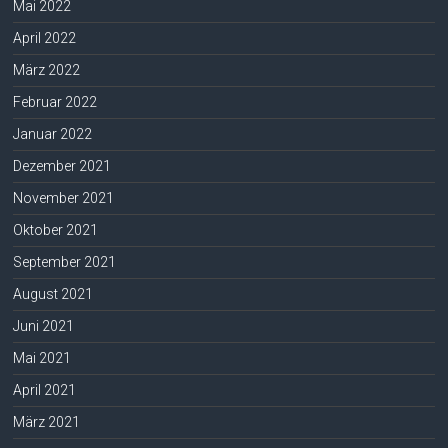
Mai 2022
April 2022
März 2022
Februar 2022
Januar 2022
Dezember 2021
November 2021
Oktober 2021
September 2021
August 2021
Juni 2021
Mai 2021
April 2021
März 2021