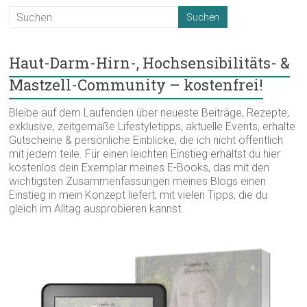
Haut-Darm-Hirn-, Hochsensibilitäts- &
Mastzell-Community – kostenfrei!
Bleibe auf dem Laufenden über neueste Beiträge, Rezepte,
exklusive, zeitgemäße Lifestyletipps, aktuelle Events, erhalte
Gutscheine & persönliche Einblicke, die ich nicht öffentlich
mit jedem teile. Für einen leichten Einstieg erhältst du hier
kostenlos dein Exemplar meines E-Books, das mit den
wichtigsten Zusammenfassungen meines Blogs einen
Einstieg in mein Konzept liefert, mit vielen Tipps, die du
gleich im Alltag ausprobieren kannst.