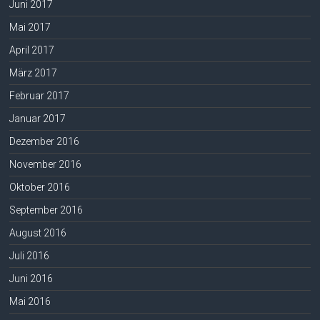
Juni 2017
Mai 2017
April 2017
März 2017
Februar 2017
Januar 2017
Dezember 2016
November 2016
Oktober 2016
September 2016
August 2016
Juli 2016
Juni 2016
Mai 2016