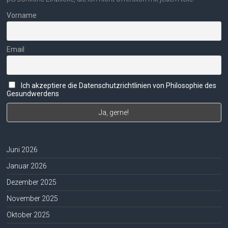
Vorname
Email
Ich akzeptiere die Datenschutzrichtlinien von Philosophie des
Gesundwerdens
Juni 2026
Januar 2026
Dezember 2025
November 2025
Oktober 2025