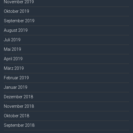
November 2019
Oktober 2019
September 2019
August 2019
Juli 2019
Mai 2019
April 2019
März 2019
Februar 2019
Januar 2019
Dezember 2018
November 2018
Oktober 2018
September 2018