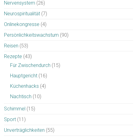
Nervensystem
(26)
Neurospiritualität
(7)
Onlinekongresse
(4)
Persönlichkeitswachstum
(90)
Reisen
(53)
Rezepte
(43)
Für Zwischendurch
(15)
Hauptgericht
(16)
Küchenhacks
(4)
Nachtisch
(10)
Schimmel
(15)
Sport
(11)
Unverträglichkeiten
(55)