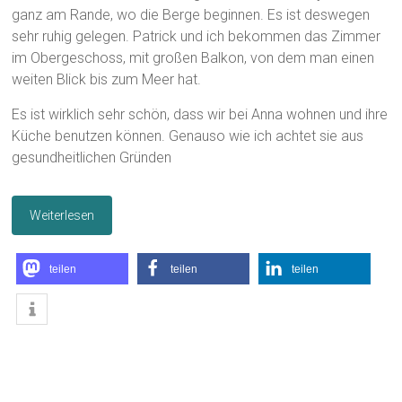
ganz am Rande, wo die Berge beginnen. Es ist deswegen
sehr ruhig gelegen. Patrick und ich bekommen das Zimmer
im Obergeschoss, mit großen Balkon, von dem man einen
weiten Blick bis zum Meer hat.
Es ist wirklich sehr schön, dass wir bei Anna wohnen und ihre
Küche benutzen können. Genauso wie ich achtet sie aus
gesundheitlichen Gründen
Weiterlesen
teilen
teilen
teilen