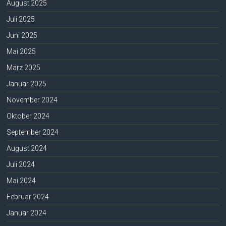
August 2025
Juli 2025
Juni 2025
Mai 2025
März 2025
Januar 2025
November 2024
Oktober 2024
September 2024
August 2024
Juli 2024
Mai 2024
Februar 2024
Januar 2024