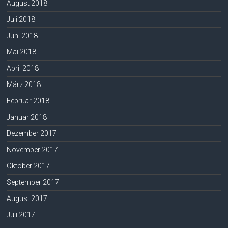
August 2018
Juli 2018
Juni 2018
Mai 2018
April 2018
März 2018
Februar 2018
Januar 2018
Dezember 2017
November 2017
Oktober 2017
September 2017
August 2017
Juli 2017