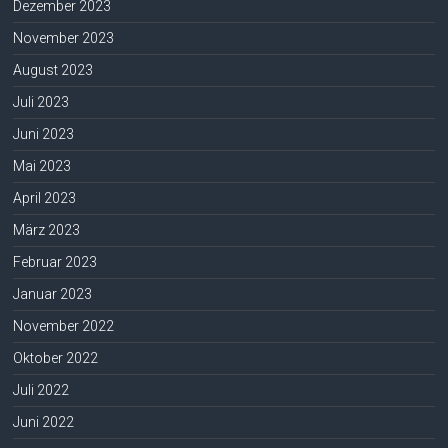
Dezember 2023
November 2023
August 2023
Juli 2023
Juni 2023
Mai 2023
April 2023
März 2023
Februar 2023
Januar 2023
November 2022
Oktober 2022
Juli 2022
Juni 2022