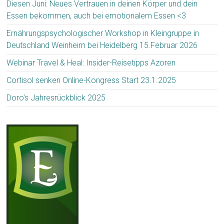
Diesen Juni: Neues Vertrauen in deinen Körper und dein
Essen bekommen, auch bei emotionalem Essen <3
Ernährungspsychologischer Workshop in Kleingruppe in
Deutschland Weinheim bei Heidelberg 15.Februar 2026
Webinar Travel & Heal: Insider-Reisetipps Azoren
Cortisol senken Online-Kongress Start 23.1.2025
Doro’s Jahresrückblick 2025