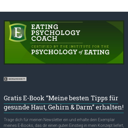
Gratis E-Book “Meine besten Tipps für
gesunde Haut, Gehirn & Darm” erhalten!
Trage dich für meinen Newsletter ein und erhalte dein Exemplar
meines E-Books, das dir einen guten Einstieg in mein Konzept liefert,