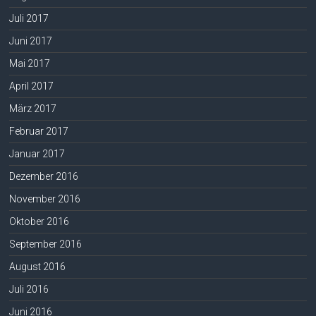
Juli 2017
Juni 2017
Mai 2017
April 2017
März 2017
Februar 2017
Januar 2017
Dezember 2016
November 2016
Oktober 2016
September 2016
August 2016
Juli 2016
Juni 2016