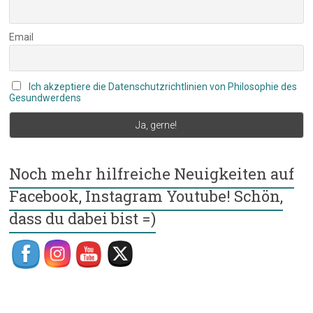
Email
Ich akzeptiere die Datenschutzrichtlinien von Philosophie des
Gesundwerdens
Noch mehr hilfreiche Neuigkeiten auf
Facebook, Instagram Youtube! Schön,
dass du dabei bist =)