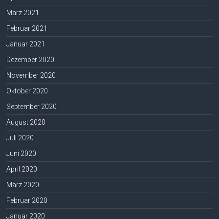
März 2021
Februar 2021
Januar 2021
Dezember 2020
November 2020
Oktober 2020
September 2020
August 2020
Juli 2020
Juni 2020
April 2020
März 2020
Februar 2020
Januar 2020