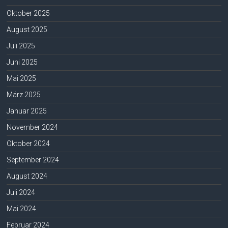
Oktober 2025
August 2025
Juli 2025
Juni 2025
Mai 2025
März 2025
Januar 2025
November 2024
Oktober 2024
September 2024
August 2024
Juli 2024
Mai 2024
Februar 2024