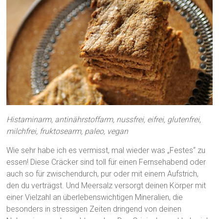
Histaminarm, antinährstoffarm, nussfrei, eifrei, glutenfrei,
milchfrei, fruktosearm, paleo, vegan
Wie sehr habe ich es vermisst, mal wieder was „Festes“ zu
essen! Diese Cräcker sind toll für einen Fernsehabend oder
auch so für zwischendurch, pur oder mit einem Aufstrich,
den du verträgst. Und Meersalz versorgt deinen Körper mit
einer Vielzahl an überlebenswichtigen Mineralien, die
besonders in stressigen Zeiten dringend von deinen