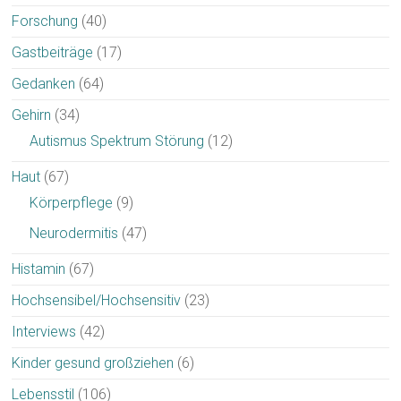
Forschung
(40)
Gastbeiträge
(17)
Gedanken
(64)
Gehirn
(34)
Autismus Spektrum Störung
(12)
Haut
(67)
Körperpflege
(9)
Neurodermitis
(47)
Histamin
(67)
Hochsensibel/Hochsensitiv
(23)
Interviews
(42)
Kinder gesund großziehen
(6)
Lebensstil
(106)