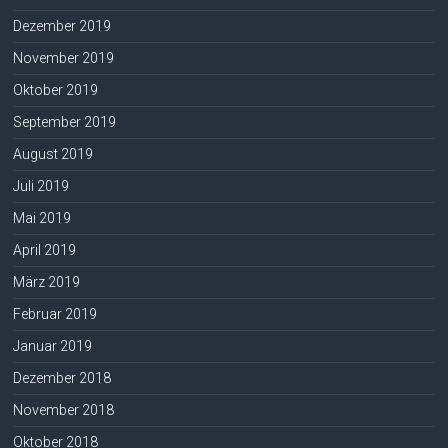
Dezember 2019
November 2019
Oktober 2019
September 2019
August 2019
Juli 2019
Mai 2019
April 2019
März 2019
Februar 2019
Januar 2019
Dezember 2018
November 2018
Oktober 2018