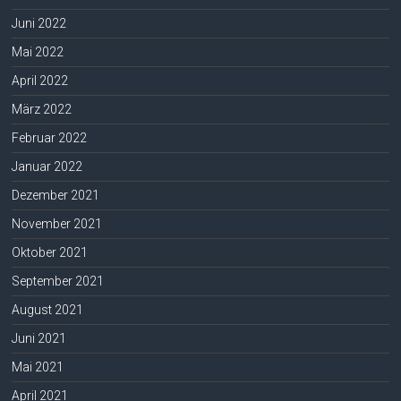
Juni 2022
Mai 2022
April 2022
März 2022
Februar 2022
Januar 2022
Dezember 2021
November 2021
Oktober 2021
September 2021
August 2021
Juni 2021
Mai 2021
April 2021