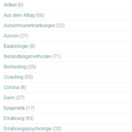
Artikel
(6)
Aus dem Alltag
(66)
Autoimmunerkrankungen
(22)
Azoren
(21)
Baubiologie
(8)
Behandlungsmethoden
(71)
Biohacking
(29)
Coaching
(55)
Corona
(8)
Darm
(27)
Epigenetik
(17)
Ernährung
(83)
Ernährungspsychologie
(32)