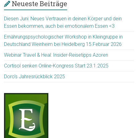
Neueste Beiträge
Diesen Juni: Neues Vertrauen in deinen Körper und dein
Essen bekommen, auch bei emotionalem Essen <3
Ernährungspsychologischer Workshop in Kleingruppe in
Deutschland Weinheim bei Heidelberg 15.Februar 2026
Webinar Travel & Heal: Insider-Reisetipps Azoren
Cortisol senken Online-Kongress Start 23.1.2025
Doro’s Jahresrückblick 2025