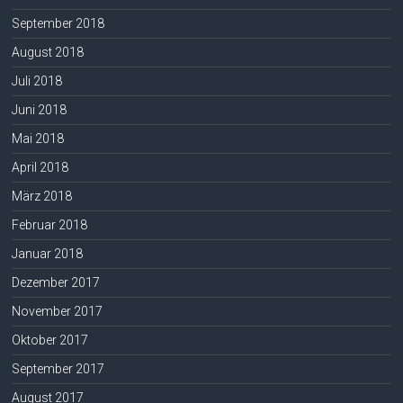
September 2018
August 2018
Juli 2018
Juni 2018
Mai 2018
April 2018
März 2018
Februar 2018
Januar 2018
Dezember 2017
November 2017
Oktober 2017
September 2017
August 2017