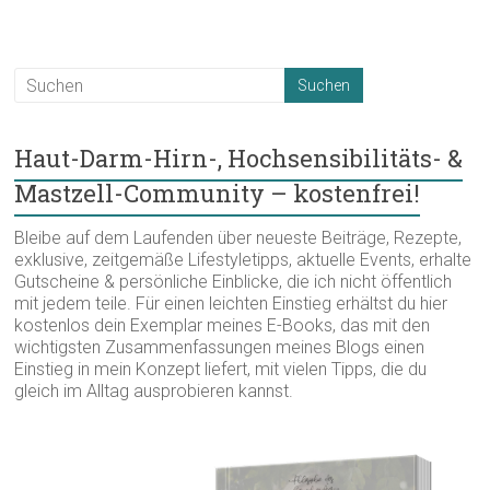
Haut-Darm-Hirn-, Hochsensibilitäts- &
Mastzell-Community – kostenfrei!
Bleibe auf dem Laufenden über neueste Beiträge, Rezepte,
exklusive, zeitgemäße Lifestyletipps, aktuelle Events, erhalte
Gutscheine & persönliche Einblicke, die ich nicht öffentlich
mit jedem teile. Für einen leichten Einstieg erhältst du hier
kostenlos dein Exemplar meines E-Books, das mit den
wichtigsten Zusammenfassungen meines Blogs einen
Einstieg in mein Konzept liefert, mit vielen Tipps, die du
gleich im Alltag ausprobieren kannst.