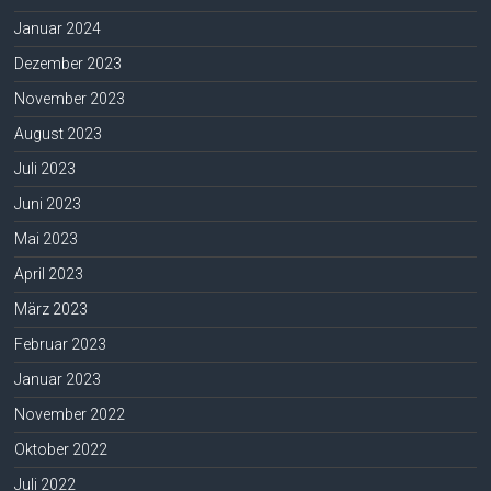
Januar 2024
Dezember 2023
November 2023
August 2023
Juli 2023
Juni 2023
Mai 2023
April 2023
März 2023
Februar 2023
Januar 2023
November 2022
Oktober 2022
Juli 2022