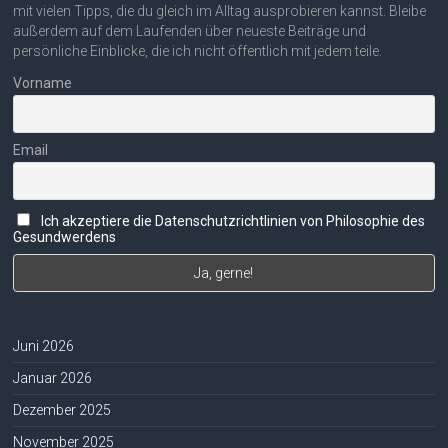
mit vielen Tipps, die du gleich im Alltag ausprobieren kannst. Bleibe
außerdem auf dem Laufenden über neueste Beiträge und
persönliche Einblicke, die ich nicht öffentlich mit jedem teile.
Vorname
Email
Ich akzeptiere die Datenschutzrichtlinien von Philosophie des
Gesundwerdens
Juni 2026
Januar 2026
Dezember 2025
November 2025