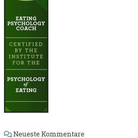
Neueste Kommentare