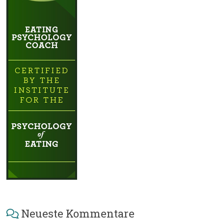
Neueste Kommentare