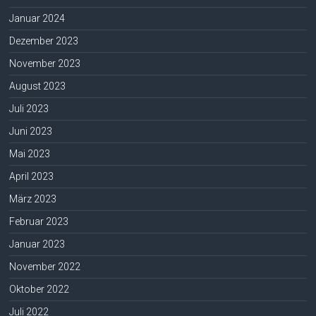
Januar 2024
Dezember 2023
November 2023
August 2023
Juli 2023
Juni 2023
Mai 2023
April 2023
März 2023
Februar 2023
Januar 2023
November 2022
Oktober 2022
Juli 2022