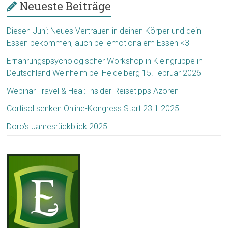
Neueste Beiträge
Diesen Juni: Neues Vertrauen in deinen Körper und dein
Essen bekommen, auch bei emotionalem Essen <3
Ernährungspsychologischer Workshop in Kleingruppe in
Deutschland Weinheim bei Heidelberg 15.Februar 2026
Webinar Travel & Heal: Insider-Reisetipps Azoren
Cortisol senken Online-Kongress Start 23.1.2025
Doro’s Jahresrückblick 2025