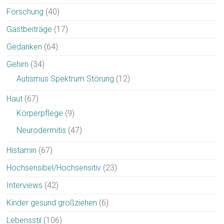
Forschung
(40)
Gastbeiträge
(17)
Gedanken
(64)
Gehirn
(34)
Autismus Spektrum Störung
(12)
Haut
(67)
Körperpflege
(9)
Neurodermitis
(47)
Histamin
(67)
Hochsensibel/Hochsensitiv
(23)
Interviews
(42)
Kinder gesund großziehen
(6)
Lebensstil
(106)