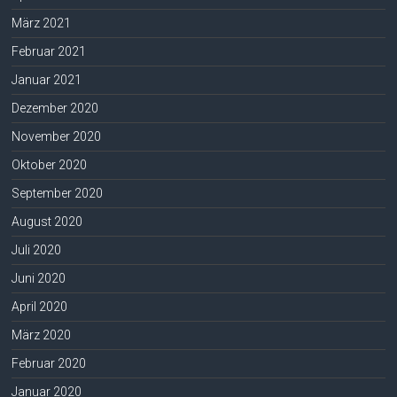
März 2021
Februar 2021
Januar 2021
Dezember 2020
November 2020
Oktober 2020
September 2020
August 2020
Juli 2020
Juni 2020
April 2020
März 2020
Februar 2020
Januar 2020