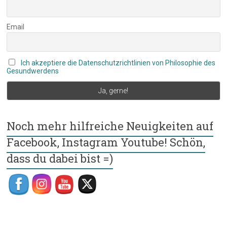
Email
Ich akzeptiere die Datenschutzrichtlinien von Philosophie des
Gesundwerdens
Noch mehr hilfreiche Neuigkeiten auf
Facebook, Instagram Youtube! Schön,
dass du dabei bist =)