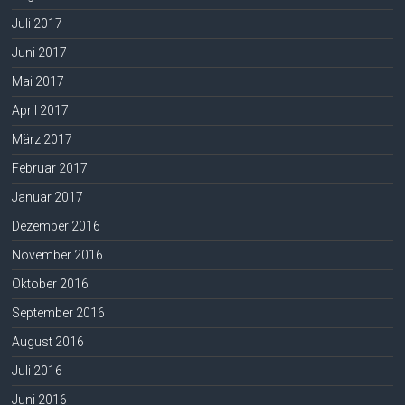
Juli 2017
Juni 2017
Mai 2017
April 2017
März 2017
Februar 2017
Januar 2017
Dezember 2016
November 2016
Oktober 2016
September 2016
August 2016
Juli 2016
Juni 2016