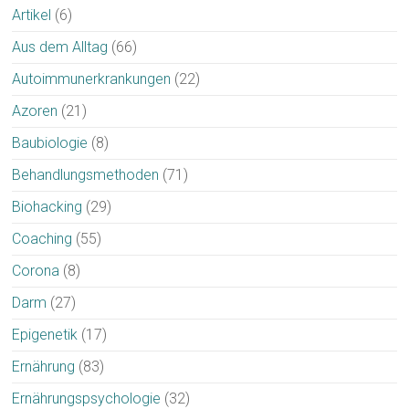
Artikel
(6)
Aus dem Alltag
(66)
Autoimmunerkrankungen
(22)
Azoren
(21)
Baubiologie
(8)
Behandlungsmethoden
(71)
Biohacking
(29)
Coaching
(55)
Corona
(8)
Darm
(27)
Epigenetik
(17)
Ernährung
(83)
Ernährungspsychologie
(32)