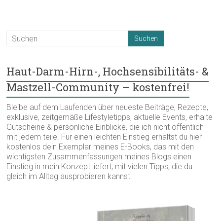
Haut-Darm-Hirn-, Hochsensibilitäts- &
Mastzell-Community – kostenfrei!
Bleibe auf dem Laufenden über neueste Beiträge, Rezepte,
exklusive, zeitgemäße Lifestyletipps, aktuelle Events, erhalte
Gutscheine & persönliche Einblicke, die ich nicht öffentlich
mit jedem teile. Für einen leichten Einstieg erhältst du hier
kostenlos dein Exemplar meines E-Books, das mit den
wichtigsten Zusammenfassungen meines Blogs einen
Einstieg in mein Konzept liefert, mit vielen Tipps, die du
gleich im Alltag ausprobieren kannst.