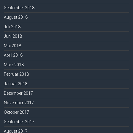
September 2018
August 2018
Juli 2018
Juni 2018
Mai 2018
April 2018
März 2018
Februar 2018
Januar 2018
Dezember 2017
November 2017
Oktober 2017
September 2017
August 2017