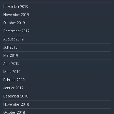
Dezember 2019
November 2019
Oktober 2019
September 2019
August 2019
Juli 2019
Mai 2019
April 2019
März 2019
Februar 2019
Januar 2019
Dezember 2018
November 2018
Oktober 2018