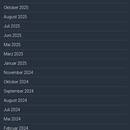
Oktober 2025
August 2025
Juli 2025
Juni 2025
Mai 2025
März 2025
Januar 2025
November 2024
Oktober 2024
September 2024
August 2024
Juli 2024
Mai 2024
Februar 2024