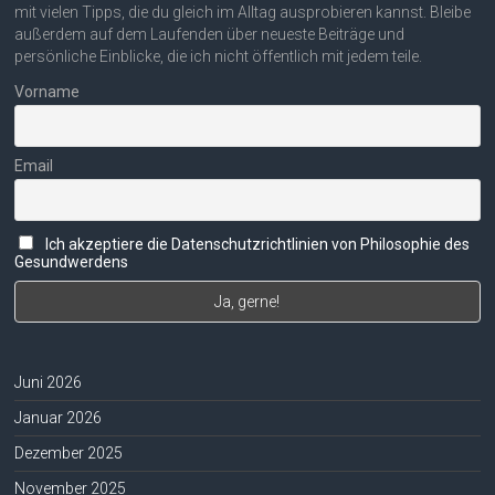
mit vielen Tipps, die du gleich im Alltag ausprobieren kannst. Bleibe
außerdem auf dem Laufenden über neueste Beiträge und
persönliche Einblicke, die ich nicht öffentlich mit jedem teile.
Vorname
Email
Ich akzeptiere die Datenschutzrichtlinien von Philosophie des
Gesundwerdens
Juni 2026
Januar 2026
Dezember 2025
November 2025