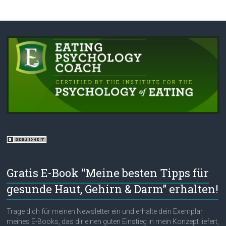
Gratis E-Book “Meine besten Tipps für
gesunde Haut, Gehirn & Darm” erhalten!
Trage dich für meinen Newsletter ein und erhalte dein Exemplar
meines E-Books, das dir einen guten Einstieg in mein Konzept liefert,