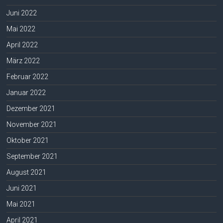
Juni 2022
Mai 2022
April 2022
März 2022
Februar 2022
Januar 2022
Dezember 2021
November 2021
Oktober 2021
September 2021
August 2021
Juni 2021
Mai 2021
April 2021