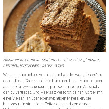
Histaminarm, antinährstoffarm, nussfrei, eifrei, glutenfrei,
milchfrei, fruktosearm, paleo, vegan
Wie sehr habe ich es vermisst, mal wieder was „Festes“ zu
essen! Diese Cräcker sind toll für einen Fernsehabend oder
auch so für zwischendurch, pur oder mit einem Aufstrich,
den du verträgst. Und Meersalz versorgt deinen Körper mit
einer Vielzahl an überlebenswichtigen Mineralien, die
besonders in stressigen Zeiten dringend von deinen