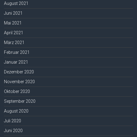
August 2021
Juni 2021
Mai 2021
April 2021
März 2021
Februar 2021
Januar 2021
Dezember 2020
November 2020
Oktober 2020
September 2020
August 2020
Juli 2020
Juni 2020