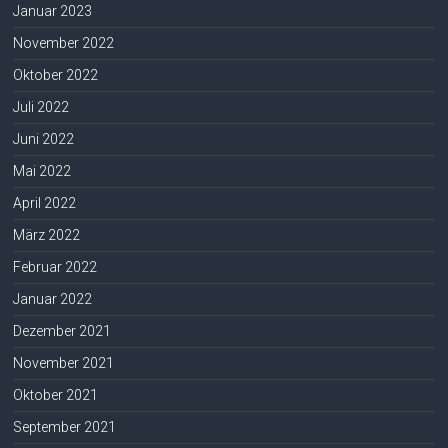
Januar 2023
November 2022
Oktober 2022
Juli 2022
Juni 2022
Mai 2022
April 2022
März 2022
Februar 2022
Januar 2022
Dezember 2021
November 2021
Oktober 2021
September 2021