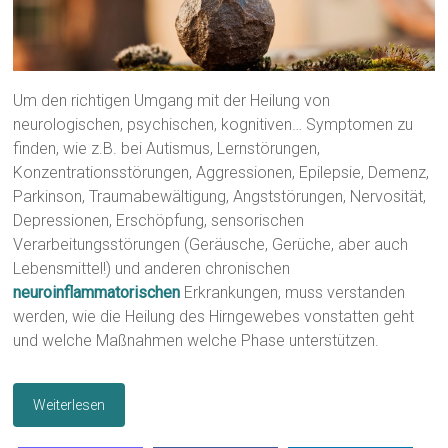
Um den richtigen Umgang mit der Heilung von
neurologischen, psychischen, kognitiven… Symptomen zu
finden, wie z.B. bei Autismus, Lernstörungen,
Konzentrationsstörungen, Aggressionen, Epilepsie, Demenz,
Parkinson, Traumabewältigung, Angststörungen, Nervosität,
Depressionen, Erschöpfung, sensorischen
Verarbeitungsstörungen (Geräusche, Gerüche, aber auch
Lebensmittel!) und anderen chronischen
neuroinflammatorischen
Erkrankungen, muss verstanden
werden, wie die Heilung des Hirngewebes vonstatten geht
und welche Maßnahmen welche Phase unterstützen.
Weiterlesen