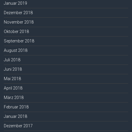
Januar 2019
Dezember 2018
November 2018
Oktober 2018
September 2018
August 2018
Juli 2018
Juni 2018
Mai 2018
April 2018
März 2018
Februar 2018
Januar 2018
Dezember 2017