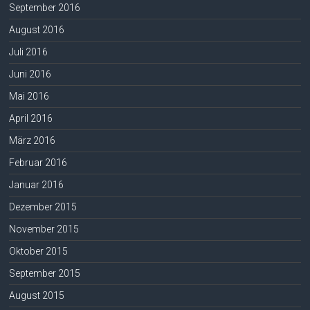
September 2016
August 2016
Juli 2016
Juni 2016
Mai 2016
April 2016
März 2016
Februar 2016
Januar 2016
Dezember 2015
November 2015
Oktober 2015
September 2015
August 2015