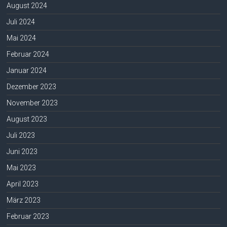
August 2024
Juli 2024
Mai 2024
Februar 2024
Januar 2024
Dezember 2023
November 2023
August 2023
Juli 2023
Juni 2023
Mai 2023
April 2023
März 2023
Februar 2023