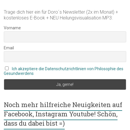
Trage dich hier ein für Doro´s Newsletter (2x im Monat) +
kostenloses E-Book + NEU Heilungsvisualisation MP3:
Vorname
Email
Ich akzeptiere die Datenschutzrichtlinien von Philosophie des
Gesundwerdens
Noch mehr hilfreiche Neuigkeiten auf
Facebook, Instagram Youtube! Schön,
dass du dabei bist =)