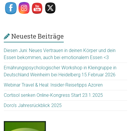
Neueste Beiträge
Diesen Juni: Neues Vertrauen in deinen Körper und dein
Essen bekommen, auch bei emotionalem Essen <3
Ernährungspsychologischer Workshop in Kleingruppe in
Deutschland Weinheim bei Heidelberg 15.Februar 2026
Webinar Travel & Heal: Insider-Reisetipps Azoren
Cortisol senken Online-Kongress Start 23.1.2025
Doro’s Jahresrückblick 2025