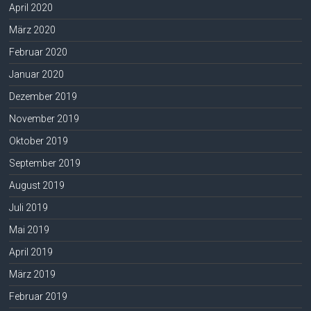
April 2020
März 2020
Februar 2020
Januar 2020
Dezember 2019
November 2019
Oktober 2019
September 2019
August 2019
Juli 2019
Mai 2019
April 2019
März 2019
Februar 2019