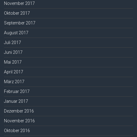
November 2017
Oktober 2017
September 2017
August 2017
Juli 2017
Juni 2017
Mai 2017
April 2017
März 2017
Februar 2017
Januar 2017
Dezember 2016
November 2016
Oktober 2016