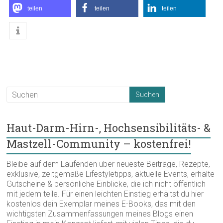
teilen
teilen
teilen
Haut-Darm-Hirn-, Hochsensibilitäts- &
Mastzell-Community – kostenfrei!
Bleibe auf dem Laufenden über neueste Beiträge, Rezepte,
exklusive, zeitgemäße Lifestyletipps, aktuelle Events, erhalte
Gutscheine & persönliche Einblicke, die ich nicht öffentlich
mit jedem teile. Für einen leichten Einstieg erhältst du hier
kostenlos dein Exemplar meines E-Books, das mit den
wichtigsten Zusammenfassungen meines Blogs einen