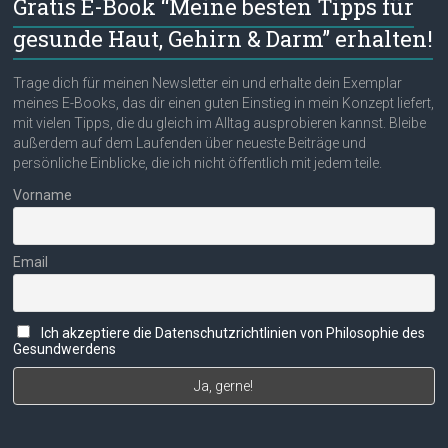
Gratis E-Book “Meine besten Tipps für
gesunde Haut, Gehirn & Darm” erhalten!
Trage dich für meinen Newsletter ein und erhalte dein Exemplar
meines E-Books, das dir einen guten Einstieg in mein Konzept liefert,
mit vielen Tipps, die du gleich im Alltag ausprobieren kannst. Bleibe
außerdem auf dem Laufenden über neueste Beiträge und
persönliche Einblicke, die ich nicht öffentlich mit jedem teile.
Vorname
Email
Ich akzeptiere die Datenschutzrichtlinien von Philosophie des
Gesundwerdens