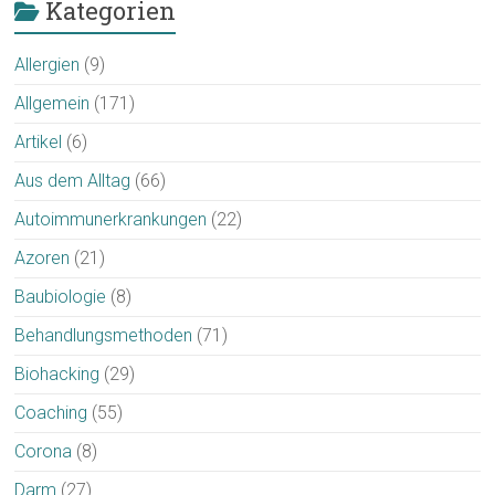
Kategorien
Allergien
(9)
Allgemein
(171)
Artikel
(6)
Aus dem Alltag
(66)
Autoimmunerkrankungen
(22)
Azoren
(21)
Baubiologie
(8)
Behandlungsmethoden
(71)
Biohacking
(29)
Coaching
(55)
Corona
(8)
Darm
(27)