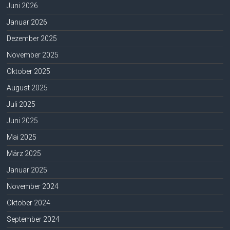
Juni 2026
Januar 2026
Dezember 2025
November 2025
Oktober 2025
August 2025
Juli 2025
Juni 2025
Mai 2025
März 2025
Januar 2025
November 2024
Oktober 2024
September 2024