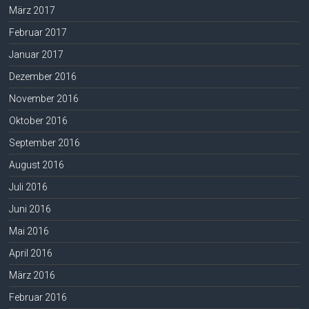
März 2017
Februar 2017
Januar 2017
Dezember 2016
November 2016
Oktober 2016
September 2016
August 2016
Juli 2016
Juni 2016
Mai 2016
April 2016
März 2016
Februar 2016