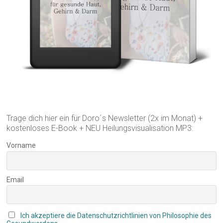
Trage dich hier ein für Doro´s Newsletter (2x im Monat) +
kostenloses E-Book + NEU Heilungsvisualisation MP3:
Vorname
Email
Ich akzeptiere die Datenschutzrichtlinien von Philosophie des