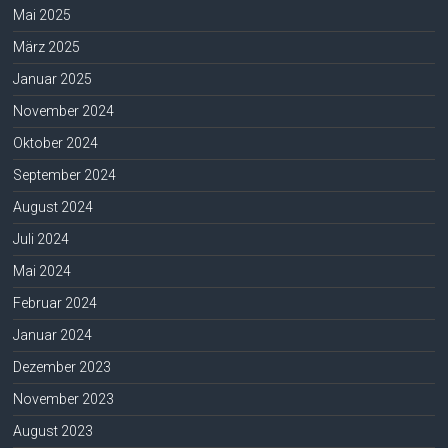
Mai 2025
März 2025
Januar 2025
November 2024
Oktober 2024
September 2024
August 2024
Juli 2024
Mai 2024
Februar 2024
Januar 2024
Dezember 2023
November 2023
August 2023