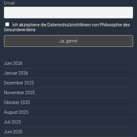
Email
Ich akzeptiere die Datenschutzrichtlinien von Philosophie des
Gesundwerdens
Juni 2026
Januar 2026
Dezember 2025
November 2025
Oktober 2025
August 2025
Juli 2025
Juni 2025