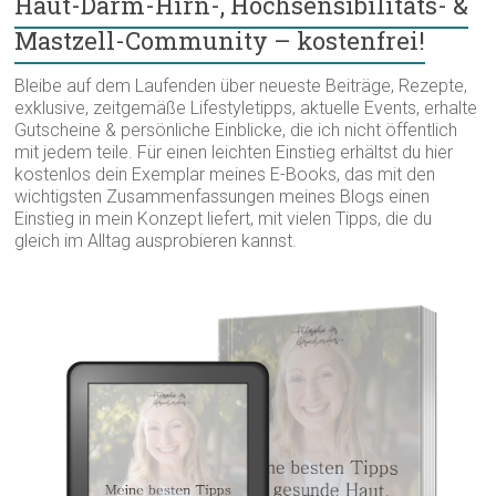
Haut-Darm-Hirn-, Hochsensibilitäts- &
Mastzell-Community – kostenfrei!
Bleibe auf dem Laufenden über neueste Beiträge, Rezepte,
exklusive, zeitgemäße Lifestyletipps, aktuelle Events, erhalte
Gutscheine & persönliche Einblicke, die ich nicht öffentlich
mit jedem teile. Für einen leichten Einstieg erhältst du hier
kostenlos dein Exemplar meines E-Books, das mit den
wichtigsten Zusammenfassungen meines Blogs einen
Einstieg in mein Konzept liefert, mit vielen Tipps, die du
gleich im Alltag ausprobieren kannst.