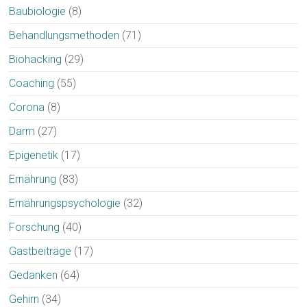
Baubiologie
(8)
Behandlungsmethoden
(71)
Biohacking
(29)
Coaching
(55)
Corona
(8)
Darm
(27)
Epigenetik
(17)
Ernährung
(83)
Ernährungspsychologie
(32)
Forschung
(40)
Gastbeiträge
(17)
Gedanken
(64)
Gehirn
(34)