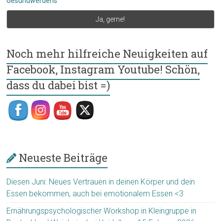
Gesundwerdens
Noch mehr hilfreiche Neuigkeiten auf
Facebook, Instagram Youtube! Schön,
dass du dabei bist =)
Neueste Beiträge
Diesen Juni: Neues Vertrauen in deinen Körper und dein
Essen bekommen, auch bei emotionalem Essen <3
Ernährungspsychologischer Workshop in Kleingruppe in