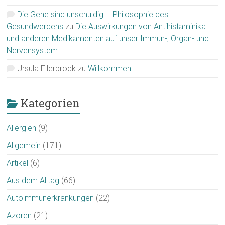
Die Gene sind unschuldig – Philosophie des
Gesundwerdens
zu
Die Auswirkungen von Antihistaminika
und anderen Medikamenten auf unser Immun-, Organ- und
Nervensystem
Ursula Ellerbrock
zu
Willkommen!
Kategorien
Allergien
(9)
Allgemein
(171)
Artikel
(6)
Aus dem Alltag
(66)
Autoimmunerkrankungen
(22)
Azoren
(21)