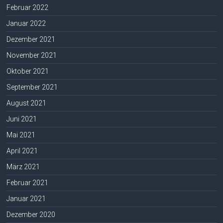
Februar 2022
Januar 2022
Dezember 2021
November 2021
Oktober 2021
September 2021
August 2021
Juni 2021
Mai 2021
April 2021
März 2021
Februar 2021
Januar 2021
Dezember 2020