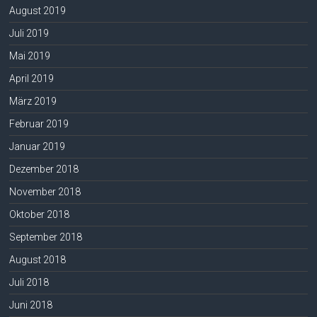
August 2019
Juli 2019
Mai 2019
April 2019
März 2019
Februar 2019
Januar 2019
Dezember 2018
November 2018
Oktober 2018
September 2018
August 2018
Juli 2018
Juni 2018