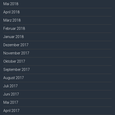
Mai 2018
April 2018
März 2018
Februar 2018
Januar 2018
Dezember 2017
November 2017
Oktober 2017
September 2017
August 2017
Juli 2017
Juni 2017
Mai 2017
April 2017