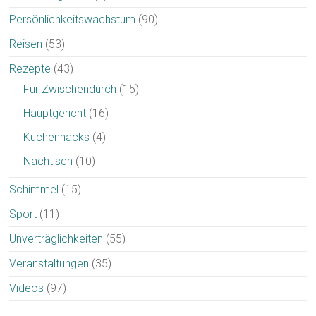
Persönlichkeitswachstum
(90)
Reisen
(53)
Rezepte
(43)
Für Zwischendurch
(15)
Hauptgericht
(16)
Küchenhacks
(4)
Nachtisch
(10)
Schimmel
(15)
Sport
(11)
Unverträglichkeiten
(55)
Veranstaltungen
(35)
Videos
(97)