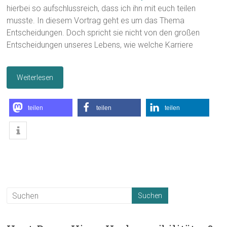
hierbei so aufschlussreich, dass ich ihn mit euch teilen
musste. In diesem Vortrag geht es um das Thema
Entscheidungen. Doch spricht sie nicht von den großen
Entscheidungen unseres Lebens, wie welche Karriere
Weiterlesen
teilen
teilen
teilen