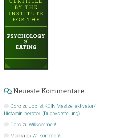
Neueste Kommentare
Doro
zu
Jod ist KEIN Mastzellaktivator/
Histaminliberator! (Buchvorstellung)
Doro
zu
Willkommen!
Marina
zu
Willkommen!