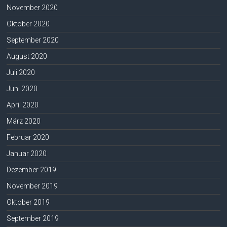
November 2020
Oktober 2020
September 2020
August 2020
Juli 2020
Juni 2020
April 2020
März 2020
Februar 2020
Januar 2020
Dezember 2019
November 2019
Oktober 2019
September 2019