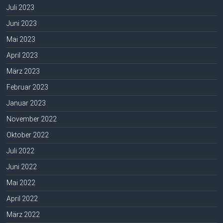
Juli 2023
Juni 2023
Mai 2023
April 2023
März 2023
Februar 2023
Januar 2023
November 2022
Oktober 2022
Juli 2022
Juni 2022
Mai 2022
April 2022
März 2022