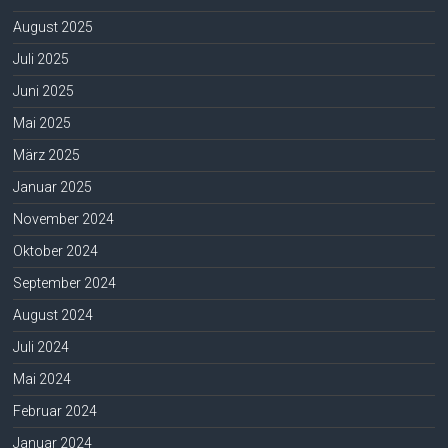
August 2025
Juli 2025
Juni 2025
Mai 2025
März 2025
Januar 2025
November 2024
Oktober 2024
September 2024
August 2024
Juli 2024
Mai 2024
Februar 2024
Januar 2024