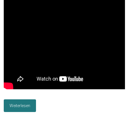
Weiterlesen