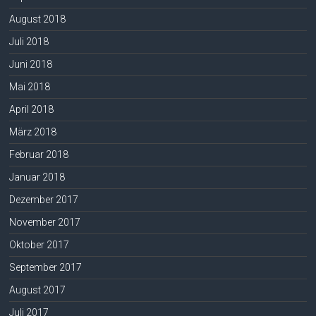
August 2018
Juli 2018
Juni 2018
Mai 2018
April 2018
März 2018
Februar 2018
Januar 2018
Dezember 2017
November 2017
Oktober 2017
September 2017
August 2017
Juli 2017