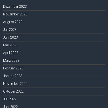
Dezember 2023
November 2023
August 2023
Juli 2023
Juni 2023
Mai 2023
April 2023
März 2023
Februar 2023
Januar 2023
November 2022
Oktober 2022
Juli 2022
Juni 2022