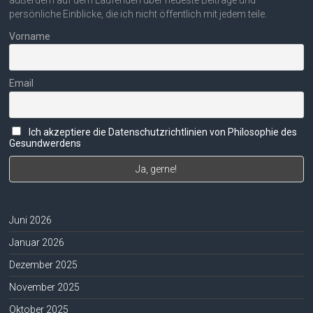
persönliche Einblicke, die ich nicht öffentlich mit jedem teile.
Vorname
Email
Ich akzeptiere die Datenschutzrichtlinien von Philosophie des
Gesundwerdens
Juni 2026
Januar 2026
Dezember 2025
November 2025
Oktober 2025