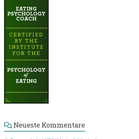
Neueste Kommentare