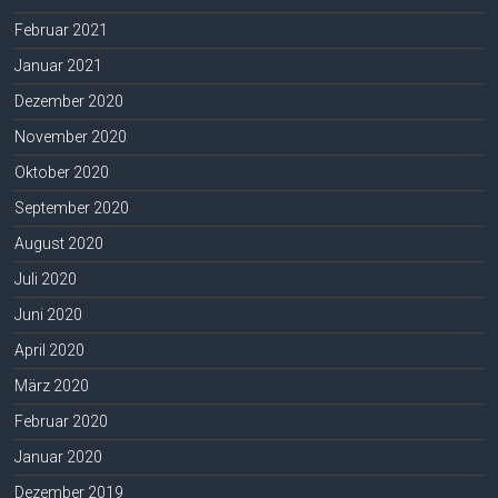
Februar 2021
Januar 2021
Dezember 2020
November 2020
Oktober 2020
September 2020
August 2020
Juli 2020
Juni 2020
April 2020
März 2020
Februar 2020
Januar 2020
Dezember 2019