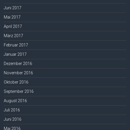
Juni 2017
Mai 2017
April 2017
März 2017
Februar 2017
Januar 2017
Dezember 2016
November 2016
Oktober 2016
September 2016
August 2016
Juli 2016
Juni 2016
Mai 2016