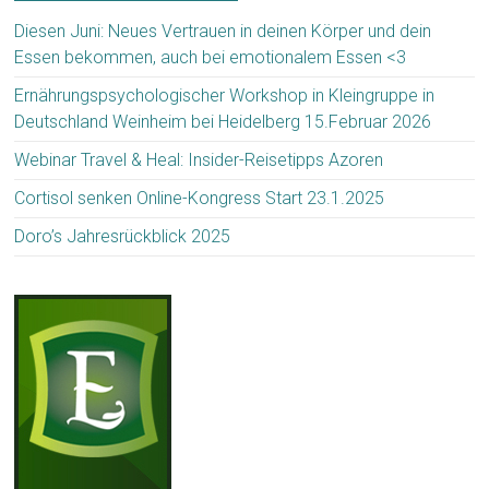
Diesen Juni: Neues Vertrauen in deinen Körper und dein
Essen bekommen, auch bei emotionalem Essen <3
Ernährungspsychologischer Workshop in Kleingruppe in
Deutschland Weinheim bei Heidelberg 15.Februar 2026
Webinar Travel & Heal: Insider-Reisetipps Azoren
Cortisol senken Online-Kongress Start 23.1.2025
Doro’s Jahresrückblick 2025