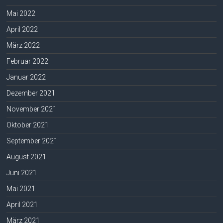
Mai 2022
April 2022
März 2022
Februar 2022
Januar 2022
Dezember 2021
November 2021
Oktober 2021
September 2021
August 2021
Juni 2021
Mai 2021
April 2021
März 2021