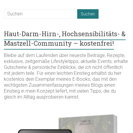
Haut-Darm-Hirn-, Hochsensibilitäts- &
Mastzell-Community – kostenfrei!
Bleibe auf dem Laufenden über neueste Beiträge, Rezepte,
exklusive, zeitgemäße Lifestyletipps, aktuelle Events, erhalte
Gutscheine & persönliche Einblicke, die ich nicht öffentlich
mit jedem teile. Für einen leichten Einstieg erhältst du hier
kostenlos dein Exemplar meines E-Books, das mit den
wichtigsten Zusammenfassungen meines Blogs einen
Einstieg in mein Konzept liefert, mit vielen Tipps, die du
gleich im Alltag ausprobieren kannst.