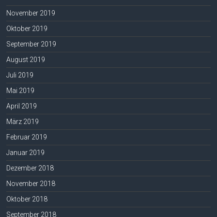
November 2019
Oktober 2019
September 2019
August 2019
Juli 2019
Mai 2019
April 2019
März 2019
Februar 2019
Januar 2019
Dezember 2018
November 2018
Oktober 2018
September 2018