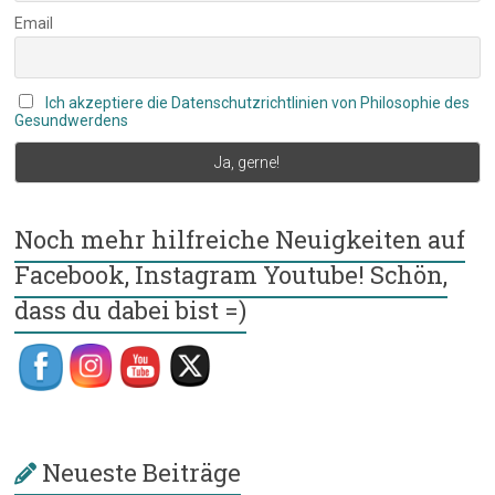
Email
Ich akzeptiere die Datenschutzrichtlinien von Philosophie des
Gesundwerdens
Noch mehr hilfreiche Neuigkeiten auf
Facebook, Instagram Youtube! Schön,
dass du dabei bist =)
Neueste Beiträge